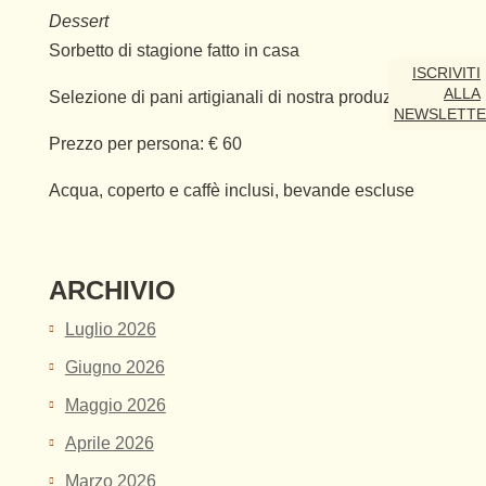
Dessert
Sorbetto di stagione fatto in casa
ISCRIVITI
ALLA
Selezione di pani artigianali di nostra produzione
NEWSLETT
Prezzo per persona: € 60
Acqua, coperto e caffè inclusi, bevande escluse
ARCHIVIO
Luglio 2026
Giugno 2026
Maggio 2026
Aprile 2026
Marzo 2026