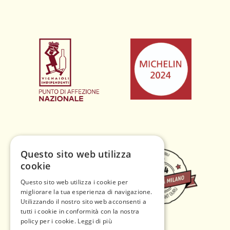
Questo sito web utilizza
cookie
Questo sito web utilizza i cookie per
migliorare la tua esperienza di navigazione.
Utilizzando il nostro sito web acconsenti a
tutti i cookie in conformità con la nostra
policy per i cookie.
Leggi di più