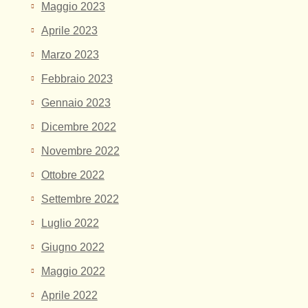
Maggio 2023
Aprile 2023
Marzo 2023
Febbraio 2023
Gennaio 2023
Dicembre 2022
Novembre 2022
Ottobre 2022
Settembre 2022
Luglio 2022
Giugno 2022
Maggio 2022
Aprile 2022