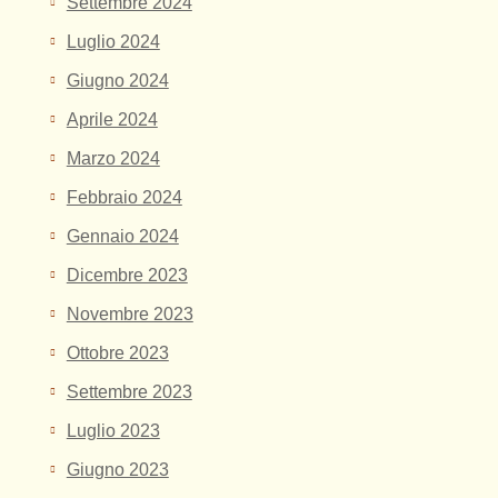
Settembre 2024
Luglio 2024
Giugno 2024
Aprile 2024
Marzo 2024
Febbraio 2024
Gennaio 2024
Dicembre 2023
Novembre 2023
Ottobre 2023
Settembre 2023
Luglio 2023
Giugno 2023