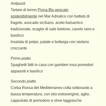
Antipasti
Tartare di tonno
Pinna Blu pescato
sostenibilmente
nel Mar Adriatico con battuto di
fragole, avocado siciliano, aceto balsamico
tradizionale, scaglie di sale bretone, cavolo nero e
basilico
Insalata di polpo, patate e bottarga con sedano
croccante
Primo piatto
Spaghetti fatti in casa con gamberi rosa pomodori
appassiti e basilico
Secondo piatto
Corba Rossa del Mediterraneo cotta sottovuoto a
bassa temperatura, con olio extravergine, aglio,
cappuliato di pomodoro e olive taggiasche