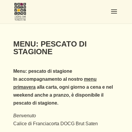
MENU: PESCATO DI
STAGIONE
Menu: pescato di stagione
In accompagnamento al nostro
menu
primavera
alla carta, ogni giorno a cena e nel
weekend anche a pranzo, è disponibile il
pescato di stagione.
Benvenuto
Calice di Franciacorta DOCG Brut Saten