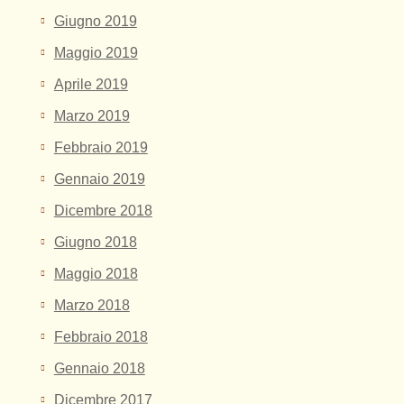
Giugno 2019
Maggio 2019
Aprile 2019
Marzo 2019
Febbraio 2019
Gennaio 2019
Dicembre 2018
Giugno 2018
Maggio 2018
Marzo 2018
Febbraio 2018
Gennaio 2018
Dicembre 2017