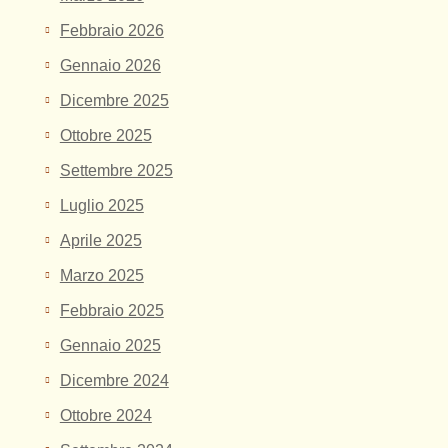
Febbraio 2026
Gennaio 2026
Dicembre 2025
Ottobre 2025
Settembre 2025
Luglio 2025
Aprile 2025
Marzo 2025
Febbraio 2025
Gennaio 2025
Dicembre 2024
Ottobre 2024