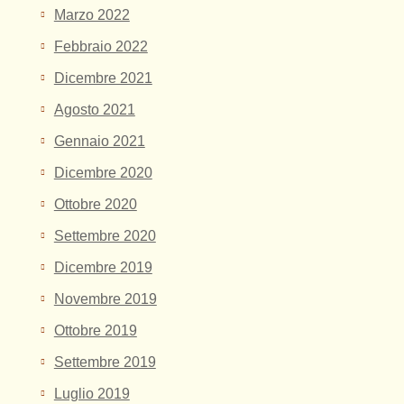
Marzo 2022
Febbraio 2022
Dicembre 2021
Agosto 2021
Gennaio 2021
Dicembre 2020
Ottobre 2020
Settembre 2020
Dicembre 2019
Novembre 2019
Ottobre 2019
Settembre 2019
Luglio 2019