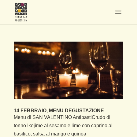
14 FEBBRAIO, MENU DEGUSTAZIONE
Menu dI SAN VALENTINO AntipastiCrudo di
tonno Ikejime al sesamo e lime con caprino al
basilico, salsa al mango e quinoa