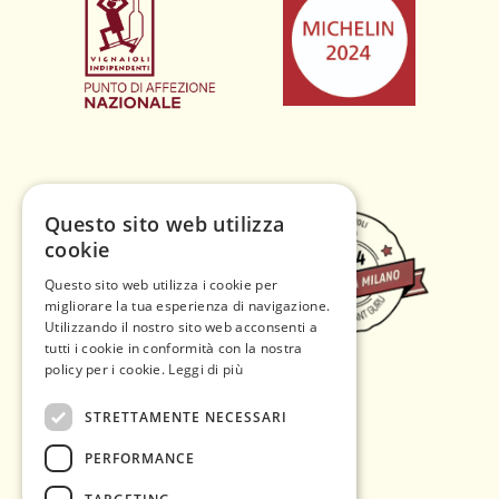
Questo sito web utilizza
cookie
Questo sito web utilizza i cookie per
migliorare la tua esperienza di navigazione.
Utilizzando il nostro sito web acconsenti a
tutti i cookie in conformità con la nostra
policy per i cookie.
Leggi di più
STRETTAMENTE NECESSARI
PERFORMANCE