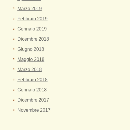
Marzo 2019
Febbraio 2019
Gennaio 2019
Dicembre 2018
Giugno 2018
Maggio 2018
Marzo 2018
Febbraio 2018
Gennaio 2018
Dicembre 2017
Novembre 2017