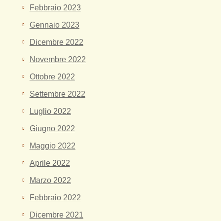
Febbraio 2023
Gennaio 2023
Dicembre 2022
Novembre 2022
Ottobre 2022
Settembre 2022
Luglio 2022
Giugno 2022
Maggio 2022
Aprile 2022
Marzo 2022
Febbraio 2022
Dicembre 2021