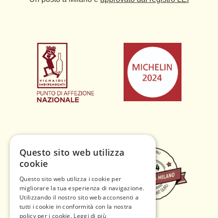
Questo sito web utilizza
cookie
Questo sito web utilizza i cookie per
migliorare la tua esperienza di navigazione.
Utilizzando il nostro sito web acconsenti a
tutti i cookie in conformità con la nostra
policy per i cookie.
Leggi di più