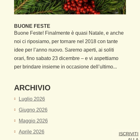
BUONE FESTE
Buone Feste! Finalmente è quasi Natale, e anche
noi ci riposiamo, per tornare nel 2018 con tante
idee per l’anno nuovo. Saremo aperti, ai soliti
orari, fino sabato 23 dicembre – e vi aspettiamo
per brindare insieme in occasione dell’ultimo...
ARCHIVIO
Luglio 2026
Giugno 2026
Maggio 2026
Aprile 2026
ISCRIVITI
ALLA