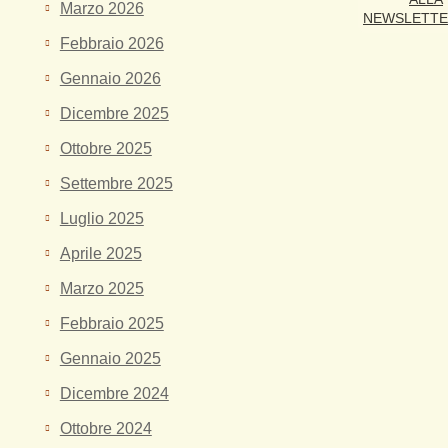
Marzo 2026
NEWSLETT
Febbraio 2026
Gennaio 2026
Dicembre 2025
Ottobre 2025
Settembre 2025
Luglio 2025
Aprile 2025
Marzo 2025
Febbraio 2025
Gennaio 2025
Dicembre 2024
Ottobre 2024