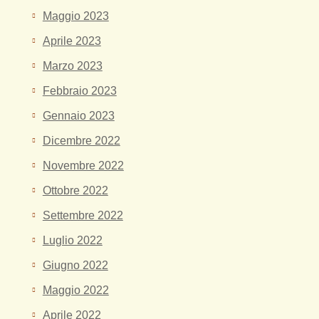
Maggio 2023
Aprile 2023
Marzo 2023
Febbraio 2023
Gennaio 2023
Dicembre 2022
Novembre 2022
Ottobre 2022
Settembre 2022
Luglio 2022
Giugno 2022
Maggio 2022
Aprile 2022