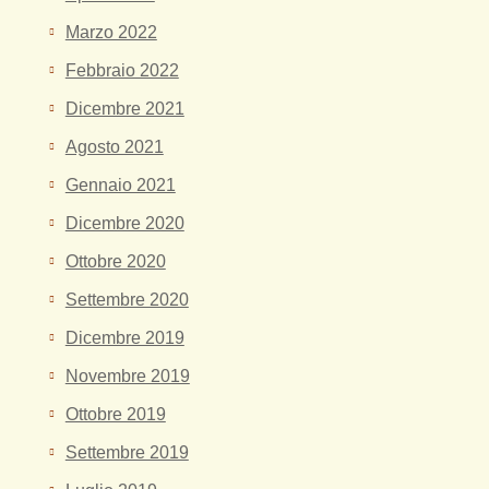
Marzo 2022
Febbraio 2022
Dicembre 2021
Agosto 2021
Gennaio 2021
Dicembre 2020
Ottobre 2020
Settembre 2020
Dicembre 2019
Novembre 2019
Ottobre 2019
Settembre 2019