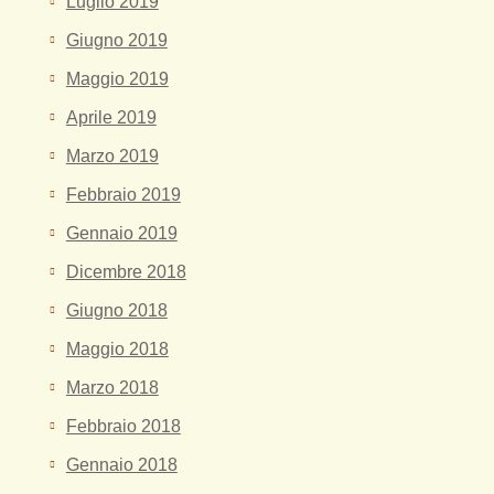
Luglio 2019
Giugno 2019
Maggio 2019
Aprile 2019
Marzo 2019
Febbraio 2019
Gennaio 2019
Dicembre 2018
Giugno 2018
Maggio 2018
Marzo 2018
Febbraio 2018
Gennaio 2018