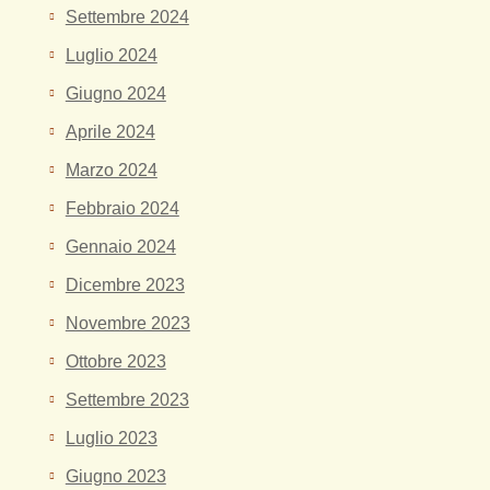
Settembre 2024
Luglio 2024
Giugno 2024
Aprile 2024
Marzo 2024
Febbraio 2024
Gennaio 2024
Dicembre 2023
Novembre 2023
Ottobre 2023
Settembre 2023
Luglio 2023
Giugno 2023