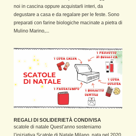
noi in cascina oppure acquistarli interi, da
degustare a casa e da regalare per le feste. Sono
preparati con farine biologiche macinate a pietra di
Mulino Marino,...
REGALI DI SOLIDERIETÀ CONDIVISA
scatole di natale Quest’anno sosteniamo
l’iniziativa Scatole di Natale Milano, nata nel 2020