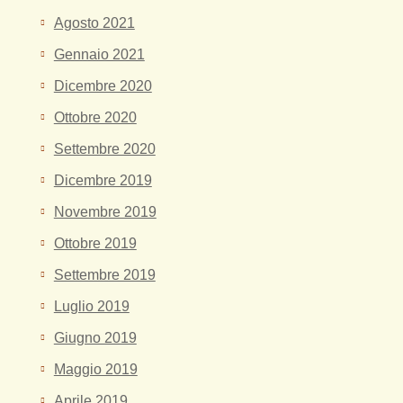
Agosto 2021
Gennaio 2021
Dicembre 2020
Ottobre 2020
Settembre 2020
Dicembre 2019
Novembre 2019
Ottobre 2019
Settembre 2019
Luglio 2019
Giugno 2019
Maggio 2019
Aprile 2019