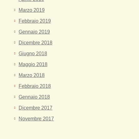
Marzo 2019
Febbraio 2019
Gennaio 2019
Dicembre 2018
Giugno 2018
Maggio 2018
Marzo 2018
Febbraio 2018
Gennaio 2018
Dicembre 2017
Novembre 2017