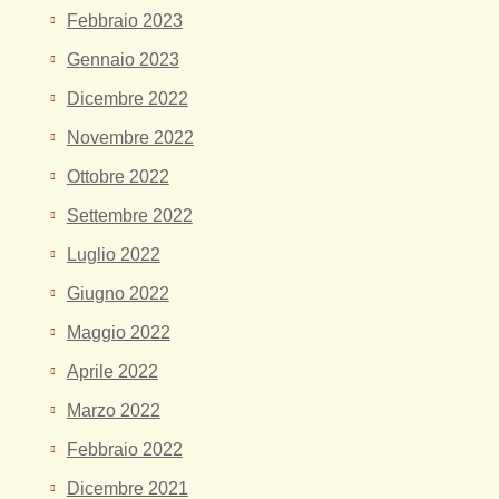
Febbraio 2023
Gennaio 2023
Dicembre 2022
Novembre 2022
Ottobre 2022
Settembre 2022
Luglio 2022
Giugno 2022
Maggio 2022
Aprile 2022
Marzo 2022
Febbraio 2022
Dicembre 2021