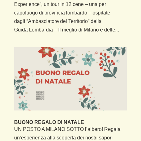
Experience”, un tour in 12 cene – una per
capoluogo di provincia lombardo – ospitate
dagli “Ambasciatore del Territorio” della
Guida Lombardia – Il meglio di Milano e delle...
BUONO REGALO DI NATALE
UN POSTO A MILANO SOTTO l’albero! Regala
un’esperienza alla scoperta dei nostri sapori