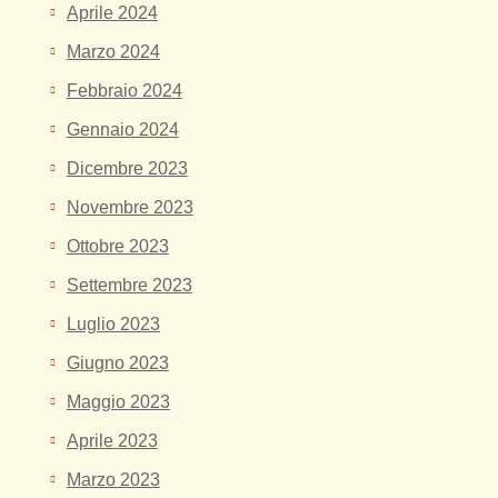
Aprile 2024
Marzo 2024
Febbraio 2024
Gennaio 2024
Dicembre 2023
Novembre 2023
Ottobre 2023
Settembre 2023
Luglio 2023
Giugno 2023
Maggio 2023
Aprile 2023
Marzo 2023