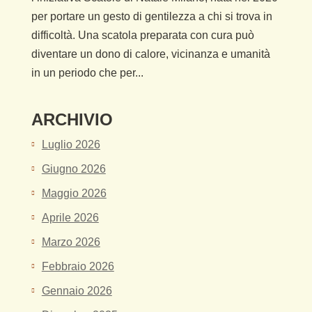
per portare un gesto di gentilezza a chi si trova in
difficoltà. Una scatola preparata con cura può
diventare un dono di calore, vicinanza e umanità
in un periodo che per...
ARCHIVIO
Luglio 2026
Giugno 2026
Maggio 2026
Aprile 2026
Marzo 2026
Febbraio 2026
Gennaio 2026