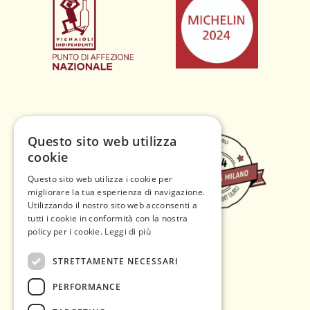
Questo sito web utilizza
cookie
Questo sito web utilizza i cookie per
migliorare la tua esperienza di navigazione.
Utilizzando il nostro sito web acconsenti a
tutti i cookie in conformità con la nostra
policy per i cookie.
Leggi di più
STRETTAMENTE NECESSARI
PERFORMANCE