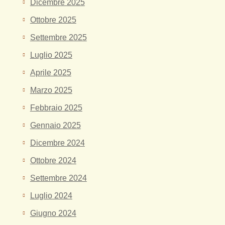
Dicembre 2025
Ottobre 2025
Settembre 2025
Luglio 2025
Aprile 2025
Marzo 2025
Febbraio 2025
Gennaio 2025
Dicembre 2024
Ottobre 2024
Settembre 2024
Luglio 2024
Giugno 2024