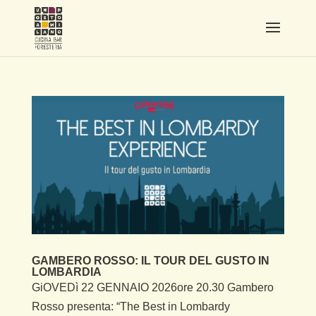
GAMBERO ROSSO: IL TOUR DEL GUSTO IN
LOMBARDIA
GiOVEDì 22 GENNAIO 2026ore 20.30 Gambero
Rosso presenta: “The Best in Lombardy