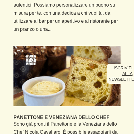
autentici! Possiamo personalizzare un buono su
misura per te, con una dedica a chi vuoi tu, da
utilizzare al bar per un aperitivo e al ristorante per
un pranzo o una...
ISCRIVITI
ALLA
NEWSLETT
PANETTONE E VENEZIANA DELLO CHEF
Sono già pronti il Panettone e la Veneziana dello
Chef Nicola Cavallaro! È possibile assaggiarli da