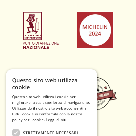
Questo sito web utilizza
cookie
Questo sito web utilizza i cookie per
migliorare la tua esperienza di navigazione.
Utilizzando il nostro sito web acconsenti a
tutti i cookie in conformità con la nostra
policy per i cookie.
Leggi di più
STRETTAMENTE NECESSARI