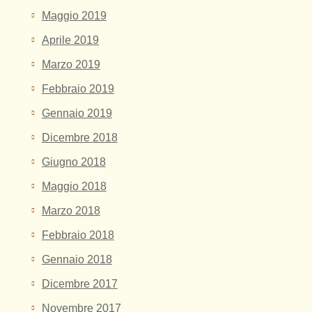
Maggio 2019
Aprile 2019
Marzo 2019
Febbraio 2019
Gennaio 2019
Dicembre 2018
Giugno 2018
Maggio 2018
Marzo 2018
Febbraio 2018
Gennaio 2018
Dicembre 2017
Novembre 2017