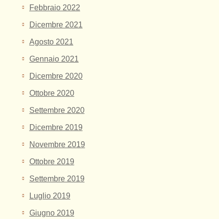
Febbraio 2022
Dicembre 2021
Agosto 2021
Gennaio 2021
Dicembre 2020
Ottobre 2020
Settembre 2020
Dicembre 2019
Novembre 2019
Ottobre 2019
Settembre 2019
Luglio 2019
Giugno 2019