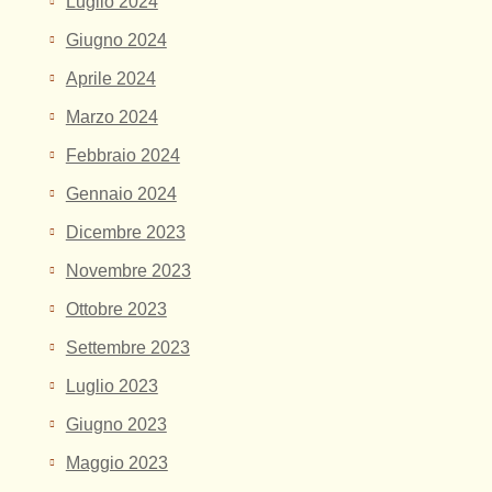
Luglio 2024
Giugno 2024
Aprile 2024
Marzo 2024
Febbraio 2024
Gennaio 2024
Dicembre 2023
Novembre 2023
Ottobre 2023
Settembre 2023
Luglio 2023
Giugno 2023
Maggio 2023