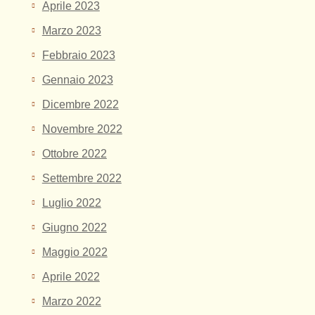
Aprile 2023
Marzo 2023
Febbraio 2023
Gennaio 2023
Dicembre 2022
Novembre 2022
Ottobre 2022
Settembre 2022
Luglio 2022
Giugno 2022
Maggio 2022
Aprile 2022
Marzo 2022