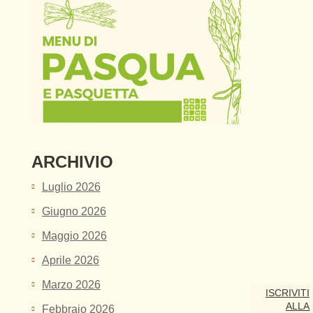
ARCHIVIO
Luglio 2026
Giugno 2026
Maggio 2026
Aprile 2026
Marzo 2026
ISCRIVITI
ALLA
Febbraio 2026