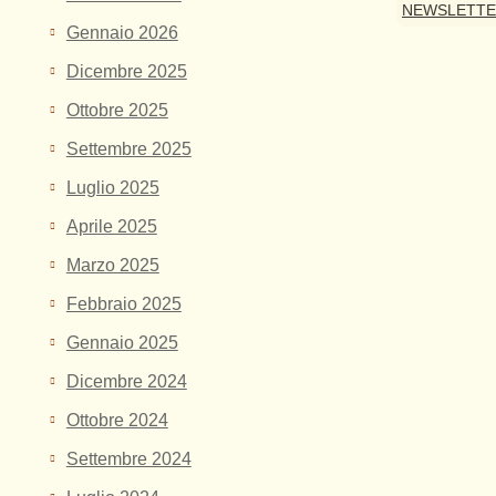
NEWSLETT
Gennaio 2026
Dicembre 2025
Ottobre 2025
Settembre 2025
Luglio 2025
Aprile 2025
Marzo 2025
Febbraio 2025
Gennaio 2025
Dicembre 2024
Ottobre 2024
Settembre 2024