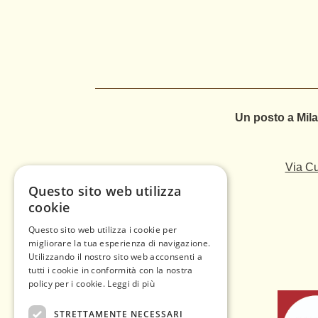
Un posto a Mila
Via Cu
Questo sito web utilizza
cookie
Questo sito web utilizza i cookie per
migliorare la tua esperienza di navigazione.
Utilizzando il nostro sito web acconsenti a
tutti i cookie in conformità con la nostra
policy per i cookie.
Leggi di più
STRETTAMENTE NECESSARI