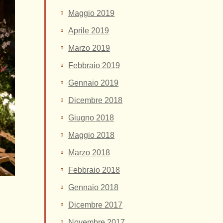
Maggio 2019
Aprile 2019
Marzo 2019
Febbraio 2019
Gennaio 2019
Dicembre 2018
Giugno 2018
Maggio 2018
Marzo 2018
Febbraio 2018
Gennaio 2018
Dicembre 2017
Novembre 2017