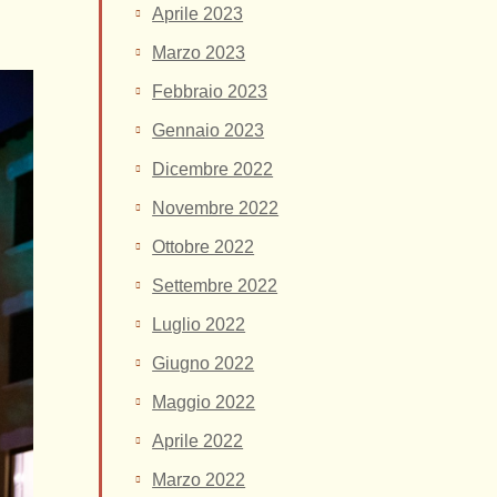
Aprile 2023
Marzo 2023
Febbraio 2023
Gennaio 2023
Dicembre 2022
Novembre 2022
Ottobre 2022
Settembre 2022
Luglio 2022
Giugno 2022
Maggio 2022
Aprile 2022
Marzo 2022