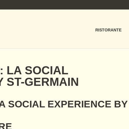
RISTORANTE
 LA SOCIAL
Y ST-GERMAIN
A SOCIAL EXPERIENCE BY
BRE