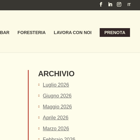
IT
BAR
FORESTERIA
LAVORA CON NOI
PRENOTA
ARCHIVIO
Luglio 2026
Giugno 2026
Maggio 2026
Aprile 2026
Marzo 2026
Febbraio 2026