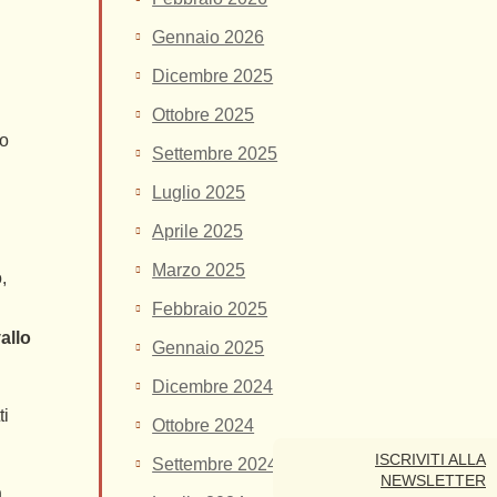
Gennaio 2026
Dicembre 2025
Ottobre 2025
do
Settembre 2025
Luglio 2025
Aprile 2025
Marzo 2025
,
Febbraio 2025
vallo
Gennaio 2025
Dicembre 2024
ti
Ottobre 2024
ISCRIVITI ALLA
Settembre 2024
NEWSLETTER
n