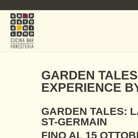
GARDEN TALES:
EXPERIENCE B
GARDEN TALES: L
ST-GERMAIN
FINO AL 15 OTTO