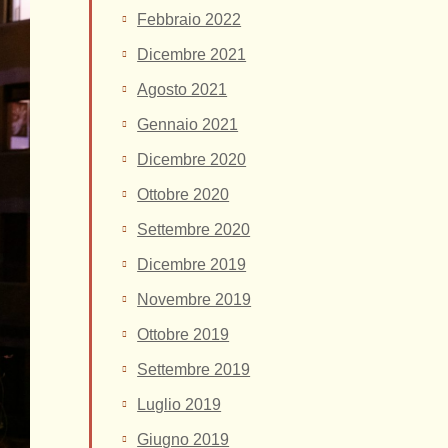
Febbraio 2022
Dicembre 2021
Agosto 2021
Gennaio 2021
Dicembre 2020
Ottobre 2020
Settembre 2020
Dicembre 2019
Novembre 2019
Ottobre 2019
Settembre 2019
Luglio 2019
Giugno 2019