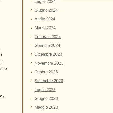
Luglio 2024
Giugno 2024
Aprile 2024
Marzo 2024
r
Febbraio 2024
Gennaio 2024
à
Dicembre 2023
vo
al
Novembre 2023
ali e
Ottobre 2023
Settembre 2023
Luglio 2023
St.
Giugno 2023
Maggio 2023