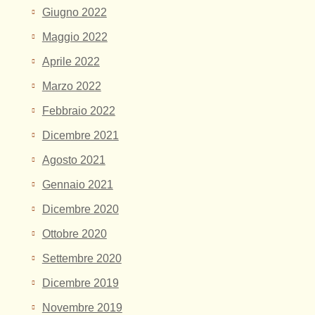
Giugno 2022
Maggio 2022
Aprile 2022
Marzo 2022
Febbraio 2022
Dicembre 2021
Agosto 2021
Gennaio 2021
Dicembre 2020
Ottobre 2020
Settembre 2020
Dicembre 2019
Novembre 2019