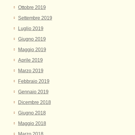
Ottobre 2019
Settembre 2019
Luglio 2019
Giugno 2019
Maggio 2019
Aprile 2019
Marzo 2019
Febbraio 2019
Gennaio 2019
Dicembre 2018
Giugno 2018
Maggio 2018
Marzo 2018