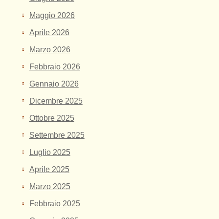
Maggio 2026
Aprile 2026
Marzo 2026
Febbraio 2026
Gennaio 2026
Dicembre 2025
Ottobre 2025
Settembre 2025
Luglio 2025
Aprile 2025
Marzo 2025
Febbraio 2025