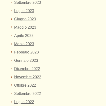
Settembre 2023
Luglio 2023
Giugno 2023
Maggio 2023
Aprile 2023
Marzo 2023
Febbraio 2023
Gennaio 2023
Dicembre 2022
Novembre 2022
Ottobre 2022
Settembre 2022
Luglio 2022