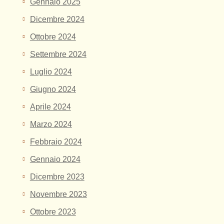
Gennaio 2025
Dicembre 2024
Ottobre 2024
Settembre 2024
Luglio 2024
Giugno 2024
Aprile 2024
Marzo 2024
Febbraio 2024
Gennaio 2024
Dicembre 2023
Novembre 2023
Ottobre 2023