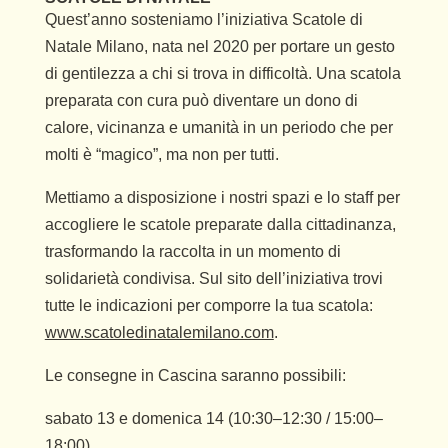
Quest’anno sosteniamo l’iniziativa Scatole di
Natale Milano, nata nel 2020 per portare un gesto
di gentilezza a chi si trova in difficoltà. Una scatola
preparata con cura può diventare un dono di
calore, vicinanza e umanità in un periodo che per
molti è “magico”, ma non per tutti.
Mettiamo a disposizione i nostri spazi e lo staff per
accogliere le scatole preparate dalla cittadinanza,
trasformando la raccolta in un momento di
solidarietà condivisa. Sul sito dell’iniziativa trovi
tutte le indicazioni per comporre la tua scatola:
www.scatoledinatalemilano.com
.
Le consegne in Cascina saranno possibili:
sabato 13 e domenica 14 (10:30–12:30 / 15:00–
18:00)