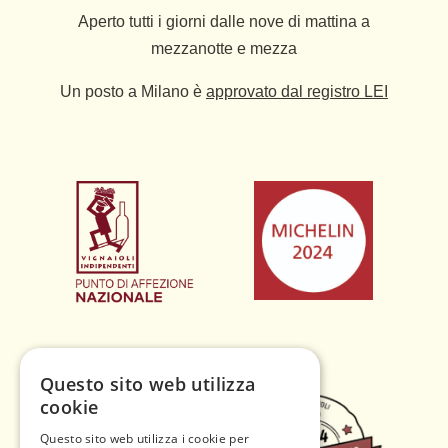
Aperto tutti i giorni dalle nove di mattina a
mezzanotte e mezza
Un posto a Milano è
approvato dal registro LEI
Questo sito web utilizza
cookie
Questo sito web utilizza i cookie per