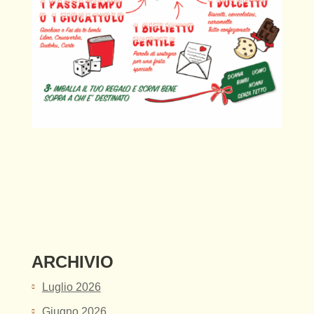
ARCHIVIO
Luglio 2026
Giugno 2026