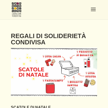
REGALI DI SOLIDERIETÀ
CONDIVISA
SCATOLE DI NATALE