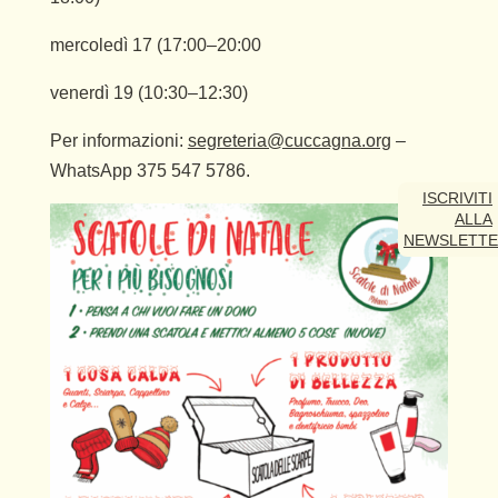
mercoledì 17 (17:00–20:00
venerdì 19 (10:30–12:30)
Per informazioni:
segreteria@cuccagna.org
–
WhatsApp 375 547 5786.
ISCRIVITI
ALLA
NEWSLETT