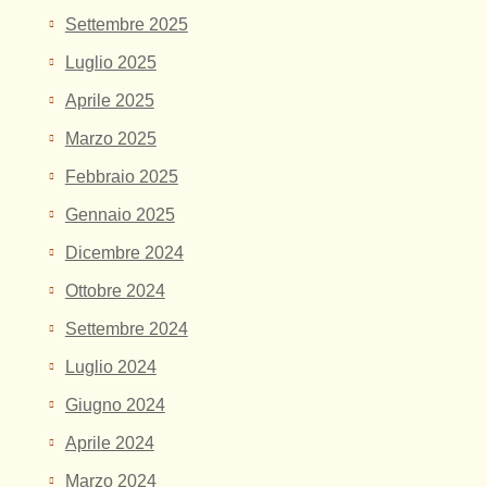
Settembre 2025
Luglio 2025
Aprile 2025
Marzo 2025
Febbraio 2025
Gennaio 2025
Dicembre 2024
Ottobre 2024
Settembre 2024
Luglio 2024
Giugno 2024
Aprile 2024
Marzo 2024