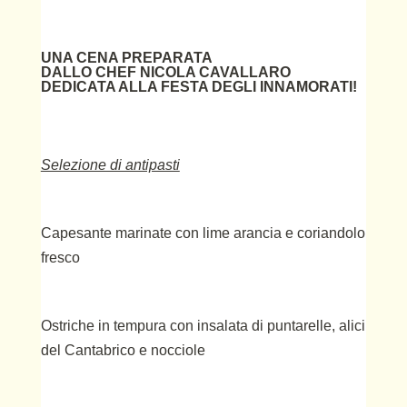
UNA CENA PREPARATA
DALLO CHEF NICOLA CAVALLARO
DEDICATA ALLA FESTA DEGLI INNAMORATI!
Selezione di antipasti
Capesante marinate con lime arancia e coriandolo
fresco
Ostriche in tempura con insalata di puntarelle, alici
del Cantabrico e nocciole