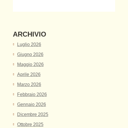
ARCHIVIO
Luglio 2026
Giugno 2026
Maggio 2026
Aprile 2026
Marzo 2026
Febbraio 2026
Gennaio 2026
Dicembre 2025
Ottobre 2025