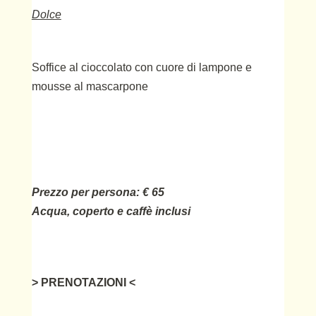
Dolce
Soffice al cioccolato con cuore di lampone e
mousse al mascarpone
Prezzo per persona: € 65
Acqua, coperto e caffè inclusi
>
PRENOTAZIONI
<