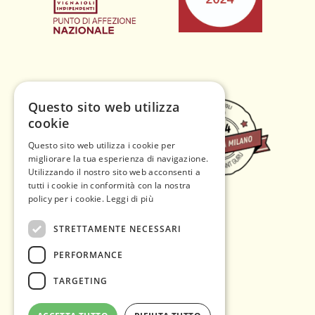
Questo sito web utilizza
cookie
Questo sito web utilizza i cookie per
migliorare la tua esperienza di navigazione.
Utilizzando il nostro sito web acconsenti a
tutti i cookie in conformità con la nostra
policy per i cookie.
Leggi di più
STRETTAMENTE NECESSARI
PERFORMANCE
TARGETING