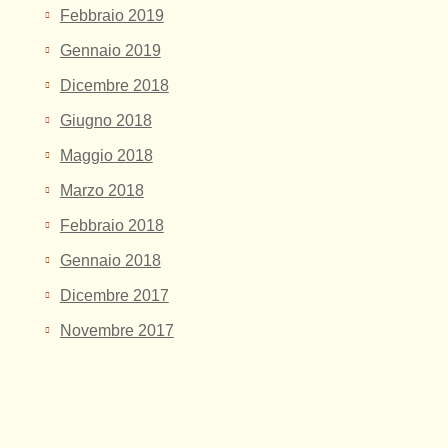
Febbraio 2019
Gennaio 2019
Dicembre 2018
Giugno 2018
Maggio 2018
Marzo 2018
Febbraio 2018
Gennaio 2018
Dicembre 2017
Novembre 2017