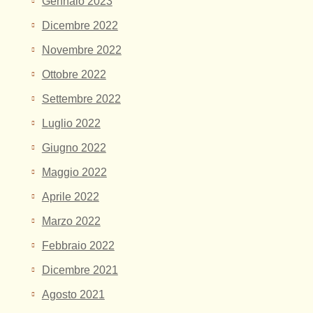
Gennaio 2023
Dicembre 2022
Novembre 2022
Ottobre 2022
Settembre 2022
Luglio 2022
Giugno 2022
Maggio 2022
Aprile 2022
Marzo 2022
Febbraio 2022
Dicembre 2021
Agosto 2021