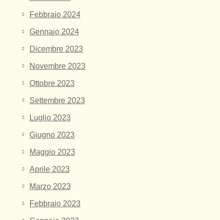
Febbraio 2024
Gennaio 2024
Dicembre 2023
Novembre 2023
Ottobre 2023
Settembre 2023
Luglio 2023
Giugno 2023
Maggio 2023
Aprile 2023
Marzo 2023
Febbraio 2023