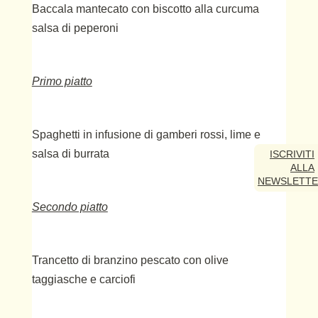
Baccala mantecato con biscotto alla curcuma
salsa di peperoni
Primo piatto
Spaghetti in infusione di gamberi rossi, lime e
salsa di burrata
ISCRIVITI
ALLA
NEWSLETT
Secondo piatto
Trancetto di branzino pescato con olive
taggiasche e carciofi