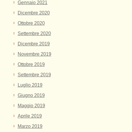
Gennaio 2021
Dicembre 2020
Ottobre 2020
Settembre 2020
Dicembre 2019
Novembre 2019
Ottobre 2019
Settembre 2019
Luglio 2019
Giugno 2019
Maggio 2019
Aprile 2019
Marzo 2019