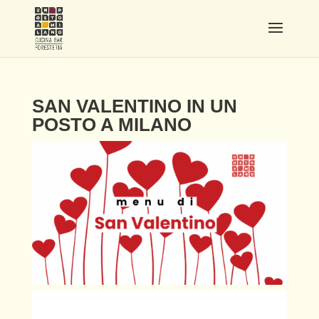
SAN VALENTINO IN UN
POSTO A MILANO