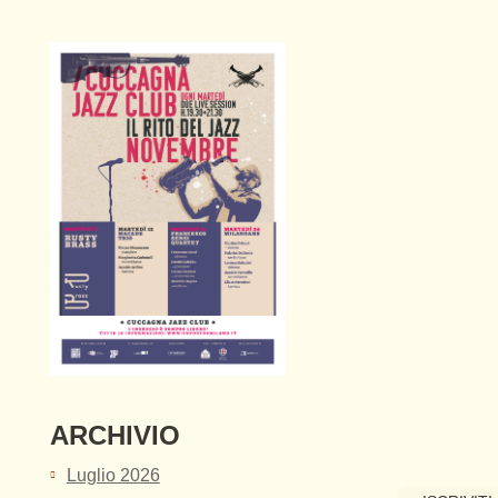
ARCHIVIO
Luglio 2026