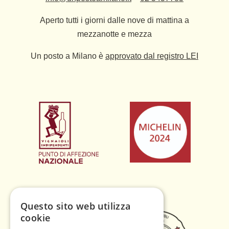
Aperto tutti i giorni dalle nove di mattina a
mezzanotte e mezza
Un posto a Milano è
approvato dal registro LEI
Questo sito web utilizza
cookie