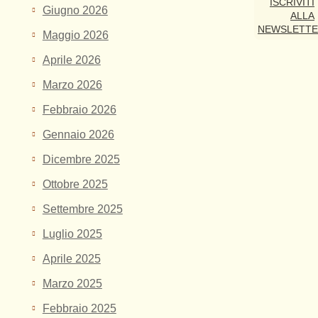
ISCRIVITI
Giugno 2026
ALLA
NEWSLETT
Maggio 2026
Aprile 2026
Marzo 2026
Febbraio 2026
Gennaio 2026
Dicembre 2025
Ottobre 2025
Settembre 2025
Luglio 2025
Aprile 2025
Marzo 2025
Febbraio 2025