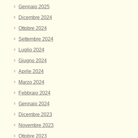
Gennaio 2025
Dicembre 2024
Ottobre 2024
Settembre 2024
Luglio 2024
Giugno 2024
Aprile 2024
Marzo 2024
Febbraio 2024
Gennaio 2024
Dicembre 2023
Novembre 2023
Ottobre 2023