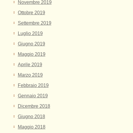
Novembre 2019
Ottobre 2019
Settembre 2019
Luglio 2019
Giugno 2019
Maggio 2019
Aprile 2019
Marzo 2019
Febbraio 2019
Gennaio 2019
Dicembre 2018
Giugno 2018
Maggio 2018