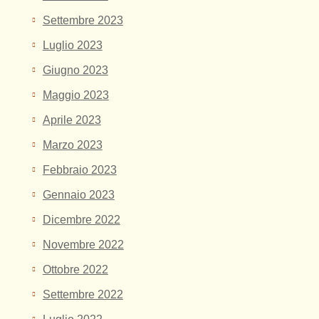
Settembre 2023
Luglio 2023
Giugno 2023
Maggio 2023
Aprile 2023
Marzo 2023
Febbraio 2023
Gennaio 2023
Dicembre 2022
Novembre 2022
Ottobre 2022
Settembre 2022