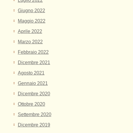
Luglio 2022
Giugno 2022
Maggio 2022
Aprile 2022
Marzo 2022
Febbraio 2022
Dicembre 2021
Agosto 2021
Gennaio 2021
Dicembre 2020
Ottobre 2020
Settembre 2020
Dicembre 2019