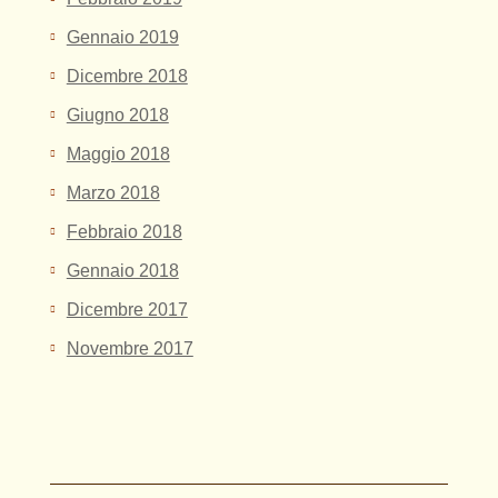
Gennaio 2019
Dicembre 2018
Giugno 2018
Maggio 2018
Marzo 2018
Febbraio 2018
Gennaio 2018
Dicembre 2017
Novembre 2017