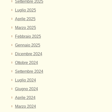
Settembre 2025
Luglio 2025
Aprile 2025
Marzo 2025
Febbraio 2025
Gennaio 2025
Dicembre 2024
Ottobre 2024
Settembre 2024
Luglio 2024
Giugno 2024
Aprile 2024
Marzo 2024