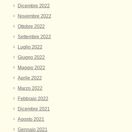
Dicembre 2022
Novembre 2022
Ottobre 2022
Settembre 2022
Luglio 2022
Giugno 2022
Maggio 2022
Aprile 2022
Marzo 2022
Febbraio 2022
Dicembre 2021
Agosto 2021
Gennaio 2021