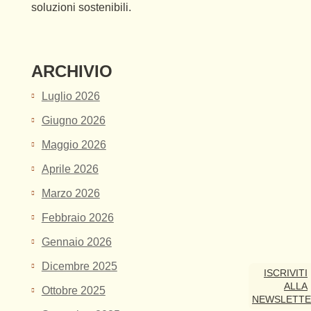
soluzioni sostenibili.
ARCHIVIO
Luglio 2026
Giugno 2026
Maggio 2026
Aprile 2026
Marzo 2026
Febbraio 2026
Gennaio 2026
Dicembre 2025
ISCRIVITI
ALLA
Ottobre 2025
NEWSLETT