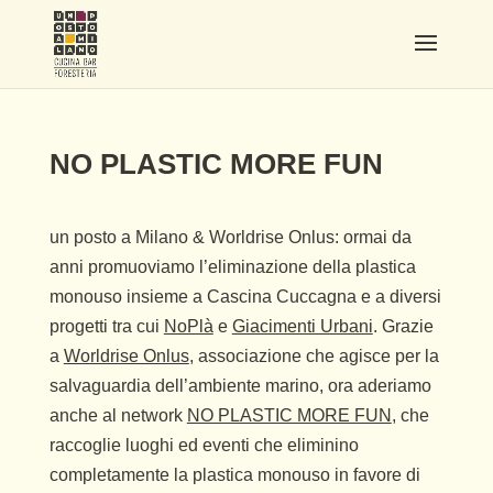
NO PLASTIC MORE FUN
un posto a Milano & Worldrise Onlus: ormai da
anni promuoviamo l’eliminazione della plastica
monouso insieme a Cascina Cuccagna e a diversi
progetti tra cui
NoPlà
e
Giacimenti Urbani
. Grazie
a
Worldrise Onlus
, associazione che agisce per la
salvaguardia dell’ambiente marino, ora aderiamo
anche al network
NO PLASTIC MORE FUN
, che
raccoglie luoghi ed eventi che eliminino
completamente la plastica monouso in favore di