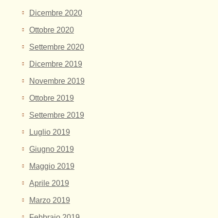
Dicembre 2020
Ottobre 2020
Settembre 2020
Dicembre 2019
Novembre 2019
Ottobre 2019
Settembre 2019
Luglio 2019
Giugno 2019
Maggio 2019
Aprile 2019
Marzo 2019
Febbraio 2019