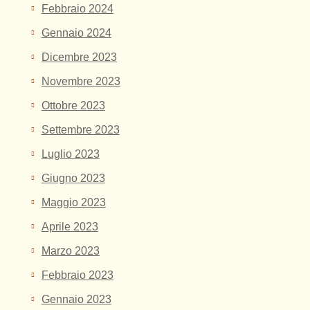
Febbraio 2024
Gennaio 2024
Dicembre 2023
Novembre 2023
Ottobre 2023
Settembre 2023
Luglio 2023
Giugno 2023
Maggio 2023
Aprile 2023
Marzo 2023
Febbraio 2023
Gennaio 2023