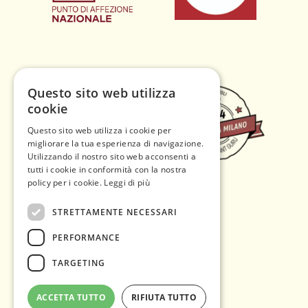
Questo sito web utilizza
cookie
Questo sito web utilizza i cookie per
migliorare la tua esperienza di navigazione.
Utilizzando il nostro sito web acconsenti a
tutti i cookie in conformità con la nostra
policy per i cookie.
Leggi di più
STRETTAMENTE NECESSARI
PERFORMANCE
TARGETING
ACCETTA TUTTO
RIFIUTA TUTTO