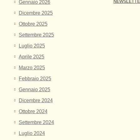
NEWSLETT
Gennaio 2026
Dicembre 2025
Ottobre 2025
Settembre 2025
Luglio 2025
Aprile 2025
Marzo 2025
Febbraio 2025
Gennaio 2025
Dicembre 2024
Ottobre 2024
Settembre 2024
Luglio 2024