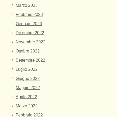
Marzo 2023
Febbraio 2023
Gennaio 2023
Dicembre 2022
Novembre 2022
Ottobre 2022
Settembre 2022
Luglio 2022
Giugno 2022
Maggio 2022
Aprile 2022
Marzo 2022
Febbraio 2022