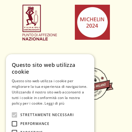
Questo sito web utilizza
cookie
Questo sito web utilizza i cookie per
migliorare la tua esperienza di navigazione.
Utilizzando il nostro sito web acconsenti a
tutti i cookie in conformità con la nostra
policy per i cookie.
Leggi di più
STRETTAMENTE NECESSARI
PERFORMANCE