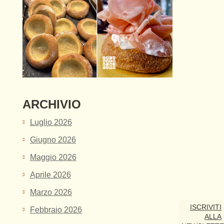
ARCHIVIO
Luglio 2026
Giugno 2026
Maggio 2026
Aprile 2026
Marzo 2026
ISCRIVITI
Febbraio 2026
ALLA