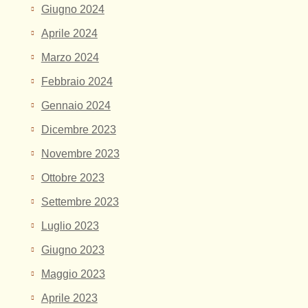
Giugno 2024
Aprile 2024
Marzo 2024
Febbraio 2024
Gennaio 2024
Dicembre 2023
Novembre 2023
Ottobre 2023
Settembre 2023
Luglio 2023
Giugno 2023
Maggio 2023
Aprile 2023