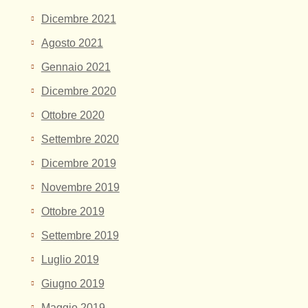
Dicembre 2021
Agosto 2021
Gennaio 2021
Dicembre 2020
Ottobre 2020
Settembre 2020
Dicembre 2019
Novembre 2019
Ottobre 2019
Settembre 2019
Luglio 2019
Giugno 2019
Maggio 2019