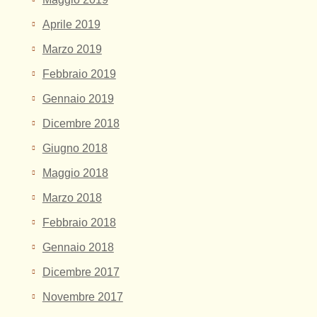
Aprile 2019
Marzo 2019
Febbraio 2019
Gennaio 2019
Dicembre 2018
Giugno 2018
Maggio 2018
Marzo 2018
Febbraio 2018
Gennaio 2018
Dicembre 2017
Novembre 2017