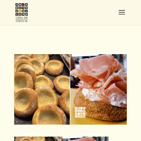
COVER SITO (11)