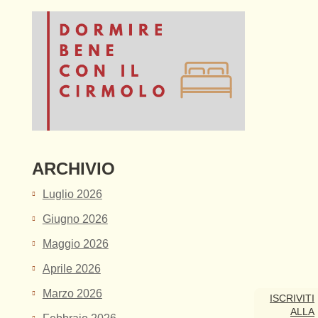
ARCHIVIO
Luglio 2026
Giugno 2026
Maggio 2026
Aprile 2026
Marzo 2026
ISCRIVITI
ALLA