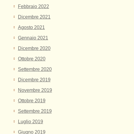
Febbraio 2022
Dicembre 2021
Agosto 2021
Gennaio 2021
Dicembre 2020
Ottobre 2020
Settembre 2020
Dicembre 2019
Novembre 2019
Ottobre 2019
Settembre 2019
Luglio 2019
Giugno 2019