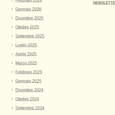
Febbraio 2026
NEWSLETT
Gennaio 2026
Dicembre 2025
Ottobre 2025
Settembre 2025
Luglio 2025
Aprile 2025
Marzo 2025
Febbraio 2025
Gennaio 2025
Dicembre 2024
Ottobre 2024
Settembre 2024