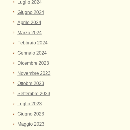
Luglio 2024
Giugno 2024
Aprile 2024
Marzo 2024
Febbraio 2024
Gennaio 2024
Dicembre 2023
Novembre 2023
Ottobre 2023
Settembre 2023
Luglio 2023
Giugno 2023
Maggio 2023