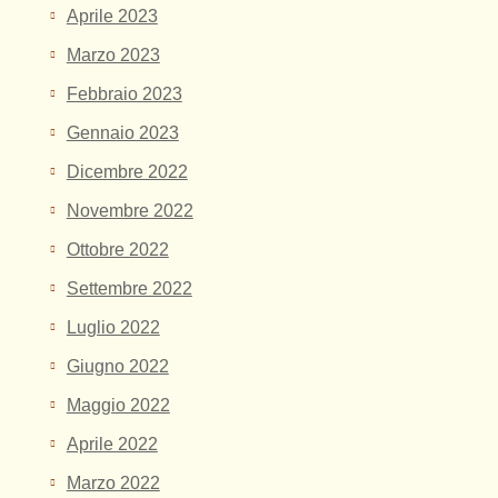
Aprile 2023
Marzo 2023
Febbraio 2023
Gennaio 2023
Dicembre 2022
Novembre 2022
Ottobre 2022
Settembre 2022
Luglio 2022
Giugno 2022
Maggio 2022
Aprile 2022
Marzo 2022