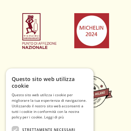
Questo sito web utilizza
cookie
Questo sito web utilizza i cookie per
migliorare la tua esperienza di navigazione.
Utilizzando il nostro sito web acconsenti a
tutti i cookie in conformità con la nostra
policy per i cookie.
Leggi di più
STRETTAMENTE NECESSARI