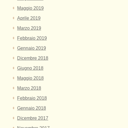
Maggio 2019
Aprile 2019
Marzo 2019
Febbraio 2019
Gennaio 2019
Dicembre 2018
Giugno 2018
Maggio 2018
Marzo 2018
Febbraio 2018
Gennaio 2018
Dicembre 2017