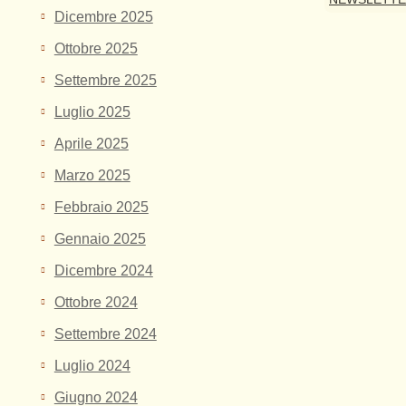
Dicembre 2025
Ottobre 2025
Settembre 2025
Luglio 2025
Aprile 2025
Marzo 2025
Febbraio 2025
Gennaio 2025
Dicembre 2024
Ottobre 2024
Settembre 2024
Luglio 2024
Giugno 2024