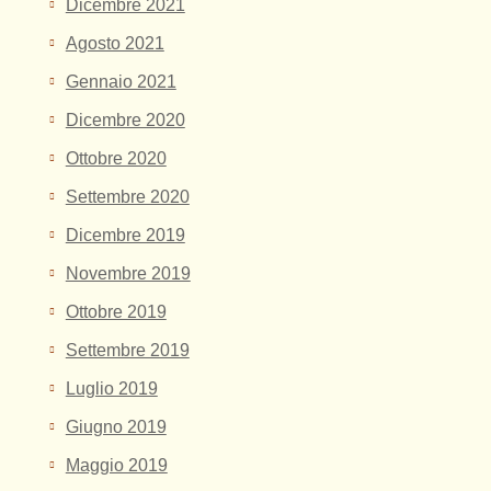
Dicembre 2021
Agosto 2021
Gennaio 2021
Dicembre 2020
Ottobre 2020
Settembre 2020
Dicembre 2019
Novembre 2019
Ottobre 2019
Settembre 2019
Luglio 2019
Giugno 2019
Maggio 2019