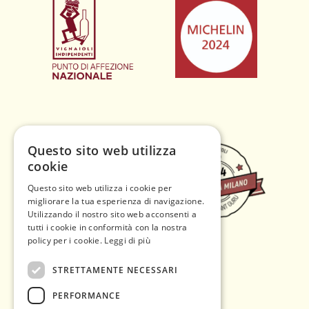
Questo sito web utilizza
cookie
Questo sito web utilizza i cookie per
migliorare la tua esperienza di navigazione.
Utilizzando il nostro sito web acconsenti a
tutti i cookie in conformità con la nostra
policy per i cookie.
Leggi di più
STRETTAMENTE NECESSARI
PERFORMANCE