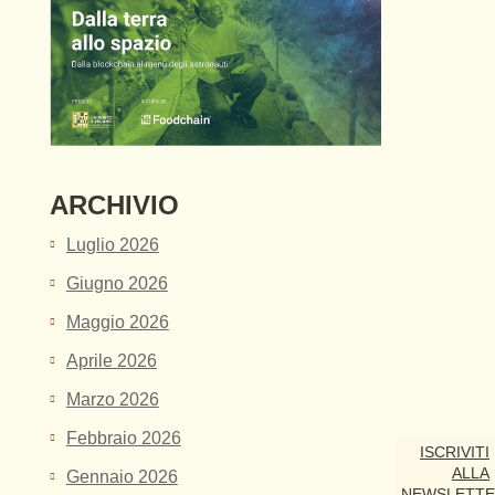
ARCHIVIO
Luglio 2026
Giugno 2026
Maggio 2026
Aprile 2026
Marzo 2026
Febbraio 2026
ISCRIVITI
ALLA
Gennaio 2026
NEWSLETT