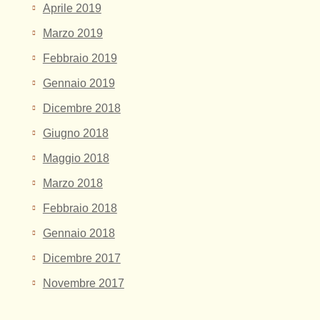
Aprile 2019
Marzo 2019
Febbraio 2019
Gennaio 2019
Dicembre 2018
Giugno 2018
Maggio 2018
Marzo 2018
Febbraio 2018
Gennaio 2018
Dicembre 2017
Novembre 2017