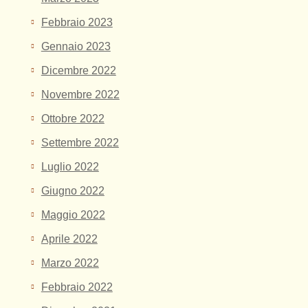
Febbraio 2023
Gennaio 2023
Dicembre 2022
Novembre 2022
Ottobre 2022
Settembre 2022
Luglio 2022
Giugno 2022
Maggio 2022
Aprile 2022
Marzo 2022
Febbraio 2022