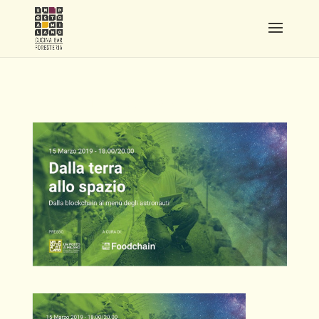
TRIWU COVERBLOG