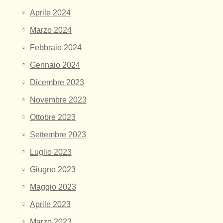
Aprile 2024
Marzo 2024
Febbraio 2024
Gennaio 2024
Dicembre 2023
Novembre 2023
Ottobre 2023
Settembre 2023
Luglio 2023
Giugno 2023
Maggio 2023
Aprile 2023
Marzo 2023