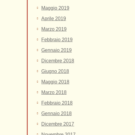
Maggio 2019
Aprile 2019
Marzo 2019
Febbraio 2019
Gennaio 2019
Dicembre 2018
Giugno 2018
Maggio 2018
Marzo 2018
Febbraio 2018
Gennaio 2018
Dicembre 2017
Novembre 2017