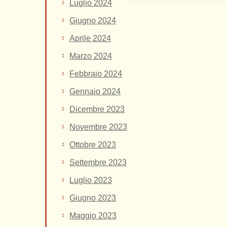
Luglio 2024
Giugno 2024
Aprile 2024
Marzo 2024
Febbraio 2024
Gennaio 2024
Dicembre 2023
Novembre 2023
Ottobre 2023
Settembre 2023
Luglio 2023
Giugno 2023
Maggio 2023