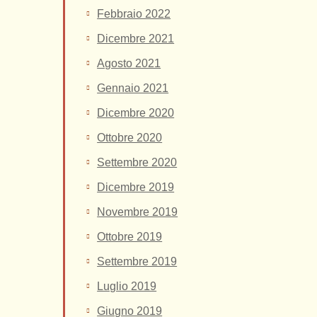
Febbraio 2022
Dicembre 2021
Agosto 2021
Gennaio 2021
Dicembre 2020
Ottobre 2020
Settembre 2020
Dicembre 2019
Novembre 2019
Ottobre 2019
Settembre 2019
Luglio 2019
Giugno 2019