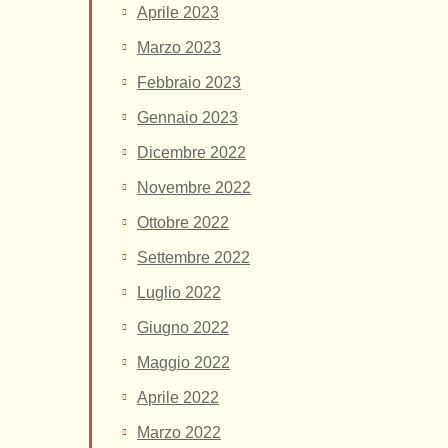
Aprile 2023
Marzo 2023
Febbraio 2023
Gennaio 2023
Dicembre 2022
Novembre 2022
Ottobre 2022
Settembre 2022
Luglio 2022
Giugno 2022
Maggio 2022
Aprile 2022
Marzo 2022