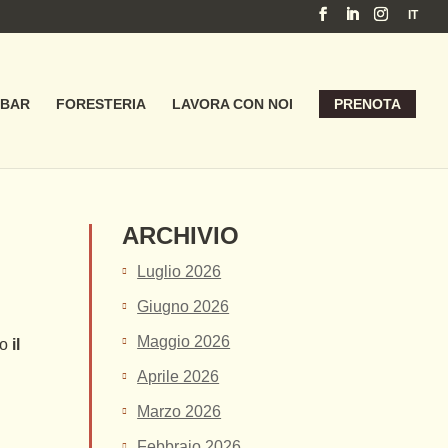
IT
BAR
FORESTERIA
LAVORA CON NOI
PRENOTA
ARCHIVIO
Luglio 2026
Giugno 2026
Maggio 2026
mo
il
Aprile 2026
Marzo 2026
Febbraio 2026