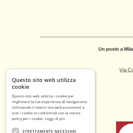
Un posto a Mila
Via Cu
Questo sito web utilizza
cookie
Questo sito web utilizza i cookie per
migliorare la tua esperienza di navigazione.
Utilizzando il nostro sito web acconsenti a
tutti i cookie in conformità con la nostra
policy per i cookie.
Leggi di più
STRETTAMENTE NECESSARI