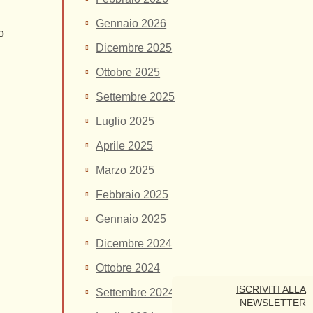
Gennaio 2026
o
Dicembre 2025
Ottobre 2025
Settembre 2025
Luglio 2025
Aprile 2025
Marzo 2025
Febbraio 2025
Gennaio 2025
Dicembre 2024
Ottobre 2024
ISCRIVITI ALLA
Settembre 2024
NEWSLETTER