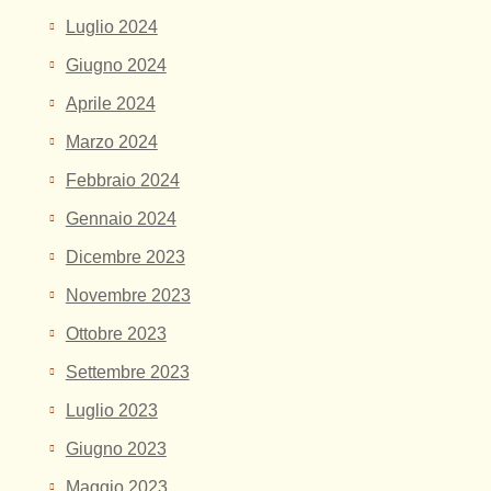
Luglio 2024
Giugno 2024
Aprile 2024
Marzo 2024
Febbraio 2024
Gennaio 2024
Dicembre 2023
Novembre 2023
Ottobre 2023
Settembre 2023
Luglio 2023
Giugno 2023
Maggio 2023