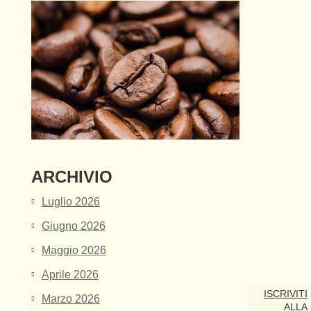
ARCHIVIO
Luglio 2026
Giugno 2026
Maggio 2026
Aprile 2026
ISCRIVITI
Marzo 2026
ALLA