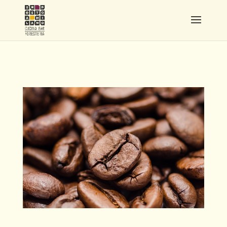
CAFFE