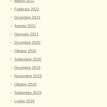
Marzo 2022
Febbraio 2022
Dicembre 2021
Agosto 2021
Gennaio 2021
Dicembre 2020
Ottobre 2020
Settembre 2020
Dicembre 2019
Novembre 2019
Ottobre 2019
Settembre 2019
Luglio 2019