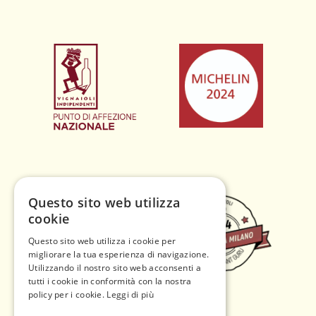
Questo sito web utilizza
cookie
Questo sito web utilizza i cookie per
migliorare la tua esperienza di navigazione.
Utilizzando il nostro sito web acconsenti a
tutti i cookie in conformità con la nostra
policy per i cookie.
Leggi di più