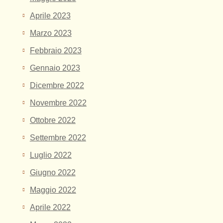
Aprile 2023
Marzo 2023
Febbraio 2023
Gennaio 2023
Dicembre 2022
Novembre 2022
Ottobre 2022
Settembre 2022
Luglio 2022
Giugno 2022
Maggio 2022
Aprile 2022