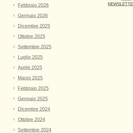
NEWSLETT
Febbraio 2026
Gennaio 2026
Dicembre 2025
Ottobre 2025
Settembre 2025
Luglio 2025
Aprile 2025
Marzo 2025
Febbraio 2025
Gennaio 2025
Dicembre 2024
Ottobre 2024
Settembre 2024