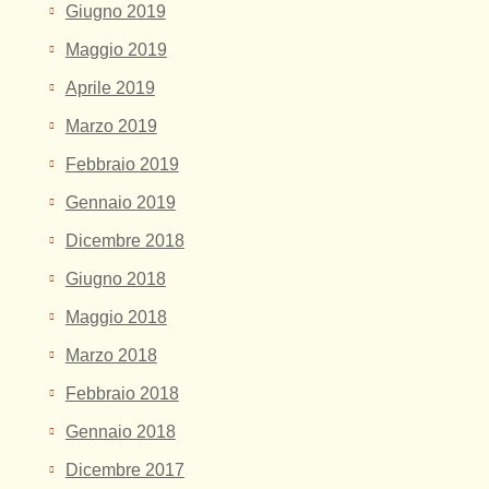
Giugno 2019
Maggio 2019
Aprile 2019
Marzo 2019
Febbraio 2019
Gennaio 2019
Dicembre 2018
Giugno 2018
Maggio 2018
Marzo 2018
Febbraio 2018
Gennaio 2018
Dicembre 2017