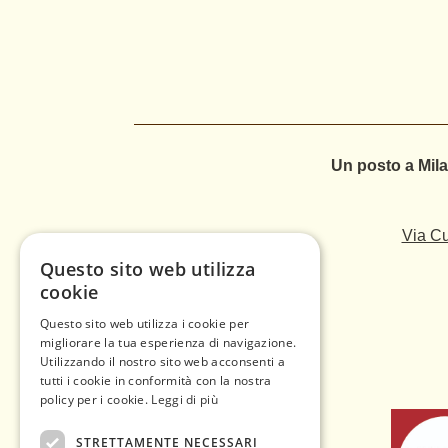
Un posto a Mila
Via Cu
Questo sito web utilizza
cookie
Questo sito web utilizza i cookie per
migliorare la tua esperienza di navigazione.
Utilizzando il nostro sito web acconsenti a
tutti i cookie in conformità con la nostra
policy per i cookie.
Leggi di più
STRETTAMENTE NECESSARI