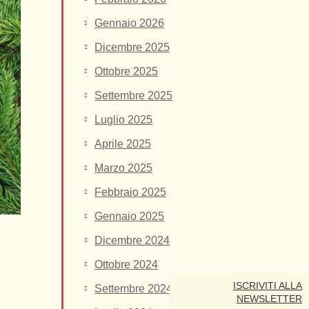
Gennaio 2026
Dicembre 2025
Ottobre 2025
Settembre 2025
Luglio 2025
Aprile 2025
Marzo 2025
Febbraio 2025
Gennaio 2025
Dicembre 2024
Ottobre 2024
ISCRIVITI ALLA
Settembre 2024
NEWSLETTER