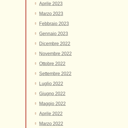
Aprile 2023
Marzo 2023
Febbraio 2023
Gennaio 2023
Dicembre 2022
Novembre 2022
Ottobre 2022
Settembre 2022
Luglio 2022
Giugno 2022
Maggio 2022
Aprile 2022
Marzo 2022