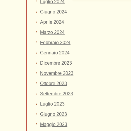
Luglio 2024
Giugno 2024
Aprile 2024
Marzo 2024
Febbraio 2024
Gennaio 2024
Dicembre 2023
Novembre 2023
Ottobre 2023
Settembre 2023
Luglio 2023
Giugno 2023
Maggio 2023