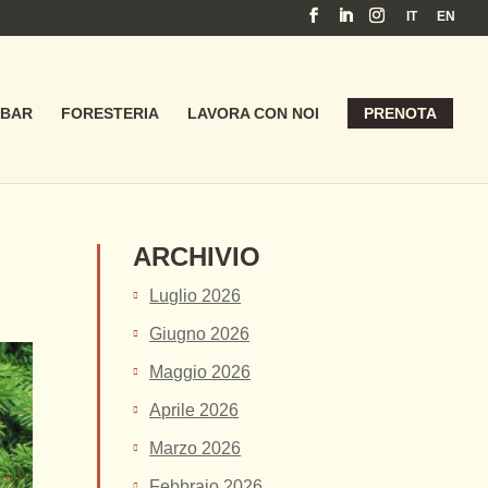
IT
EN
BAR
FORESTERIA
LAVORA CON NOI
PRENOTA
G
ARCHIVIO
Luglio 2026
Giugno 2026
Maggio 2026
Aprile 2026
Marzo 2026
Febbraio 2026