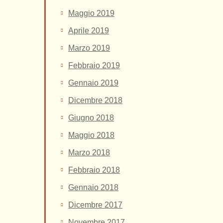
Maggio 2019
Aprile 2019
Marzo 2019
Febbraio 2019
Gennaio 2019
Dicembre 2018
Giugno 2018
Maggio 2018
Marzo 2018
Febbraio 2018
Gennaio 2018
Dicembre 2017
Novembre 2017