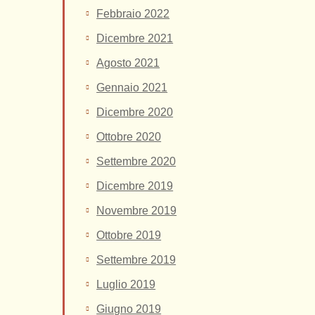
Febbraio 2022
Dicembre 2021
Agosto 2021
Gennaio 2021
Dicembre 2020
Ottobre 2020
Settembre 2020
Dicembre 2019
Novembre 2019
Ottobre 2019
Settembre 2019
Luglio 2019
Giugno 2019