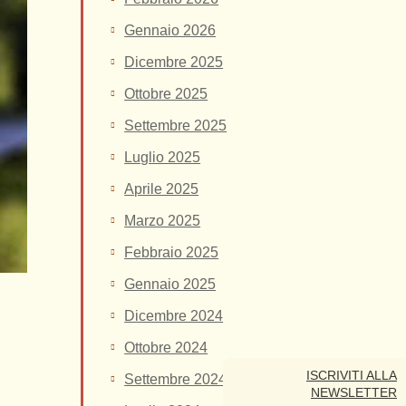
Gennaio 2026
Dicembre 2025
Ottobre 2025
Settembre 2025
Luglio 2025
Aprile 2025
Marzo 2025
Febbraio 2025
Gennaio 2025
Dicembre 2024
Ottobre 2024
ISCRIVITI ALLA
Settembre 2024
NEWSLETTER