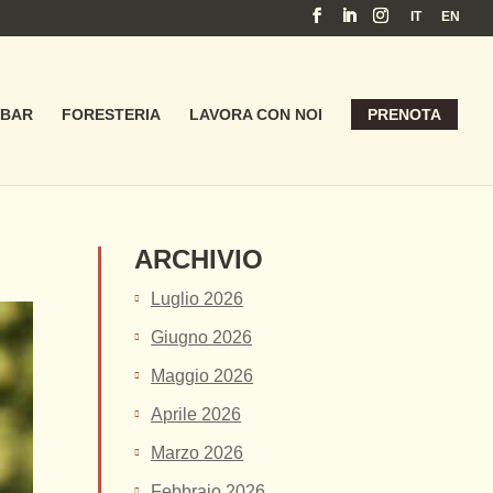
IT
EN
BAR
FORESTERIA
LAVORA CON NOI
PRENOTA
ARCHIVIO
Luglio 2026
Giugno 2026
Maggio 2026
Aprile 2026
Marzo 2026
Febbraio 2026