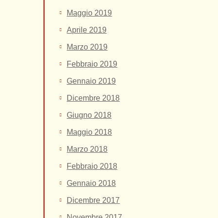
Maggio 2019
Aprile 2019
Marzo 2019
Febbraio 2019
Gennaio 2019
Dicembre 2018
Giugno 2018
Maggio 2018
Marzo 2018
Febbraio 2018
Gennaio 2018
Dicembre 2017
Novembre 2017