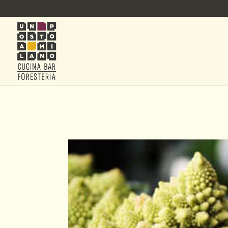
AZIENDA_AGRI