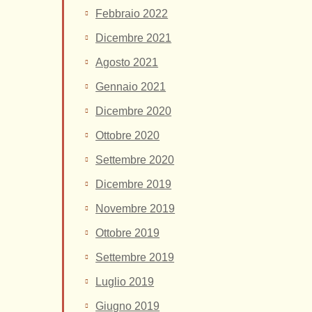
Febbraio 2022
Dicembre 2021
Agosto 2021
Gennaio 2021
Dicembre 2020
Ottobre 2020
Settembre 2020
Dicembre 2019
Novembre 2019
Ottobre 2019
Settembre 2019
Luglio 2019
Giugno 2019