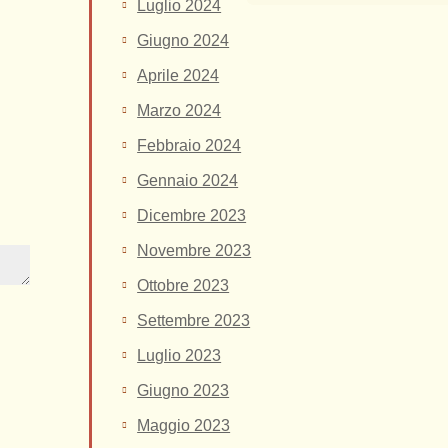
Luglio 2024
Giugno 2024
Aprile 2024
Marzo 2024
Febbraio 2024
Gennaio 2024
Dicembre 2023
Novembre 2023
Ottobre 2023
Settembre 2023
Luglio 2023
Giugno 2023
Maggio 2023