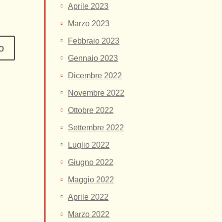
Aprile 2023
Marzo 2023
Febbraio 2023
Gennaio 2023
Dicembre 2022
Novembre 2022
Ottobre 2022
Settembre 2022
Luglio 2022
Giugno 2022
Maggio 2022
Aprile 2022
Marzo 2022