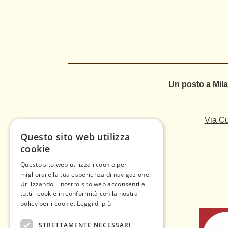
Un posto a Mila
Via Cu
Questo sito web utilizza
cookie
Questo sito web utilizza i cookie per
migliorare la tua esperienza di navigazione.
Utilizzando il nostro sito web acconsenti a
tutti i cookie in conformità con la nostra
policy per i cookie.
Leggi di più
STRETTAMENTE NECESSARI