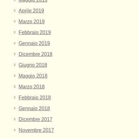
Aprile 2019
Marzo 2019
Febbraio 2019
Gennaio 2019
Dicembre 2018
Giugno 2018
Maggio 2018
Marzo 2018
Febbraio 2018
Gennaio 2018
Dicembre 2017
Novembre 2017