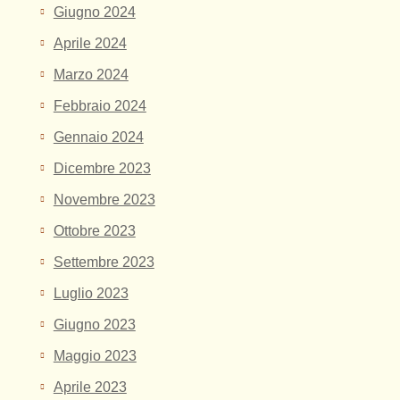
Giugno 2024
Aprile 2024
Marzo 2024
Febbraio 2024
Gennaio 2024
Dicembre 2023
Novembre 2023
Ottobre 2023
Settembre 2023
Luglio 2023
Giugno 2023
Maggio 2023
Aprile 2023