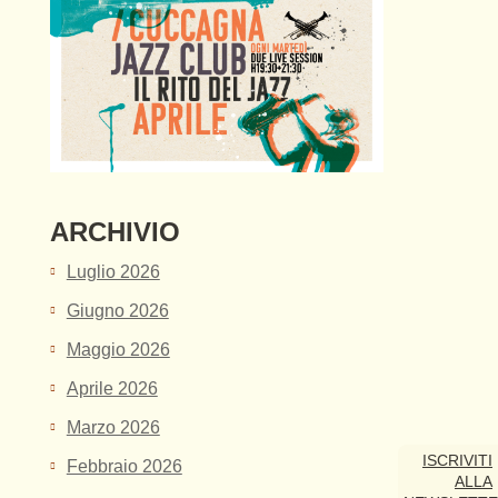
ARCHIVIO
Luglio 2026
Giugno 2026
Maggio 2026
Aprile 2026
Marzo 2026
ISCRIVITI
Febbraio 2026
ALLA