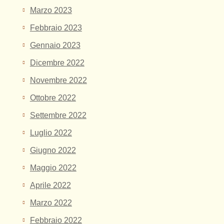
Marzo 2023
Febbraio 2023
Gennaio 2023
Dicembre 2022
Novembre 2022
Ottobre 2022
Settembre 2022
Luglio 2022
Giugno 2022
Maggio 2022
Aprile 2022
Marzo 2022
Febbraio 2022