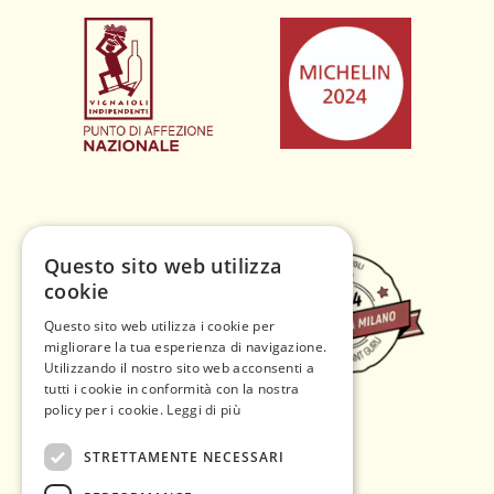
Questo sito web utilizza
cookie
Questo sito web utilizza i cookie per
migliorare la tua esperienza di navigazione.
Utilizzando il nostro sito web acconsenti a
tutti i cookie in conformità con la nostra
policy per i cookie.
Leggi di più
STRETTAMENTE NECESSARI