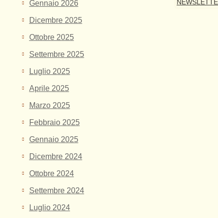
NEWSLETT
Gennaio 2026
Dicembre 2025
Ottobre 2025
Settembre 2025
Luglio 2025
Aprile 2025
Marzo 2025
Febbraio 2025
Gennaio 2025
Dicembre 2024
Ottobre 2024
Settembre 2024
Luglio 2024