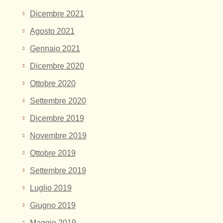
Dicembre 2021
Agosto 2021
Gennaio 2021
Dicembre 2020
Ottobre 2020
Settembre 2020
Dicembre 2019
Novembre 2019
Ottobre 2019
Settembre 2019
Luglio 2019
Giugno 2019
Maggio 2019