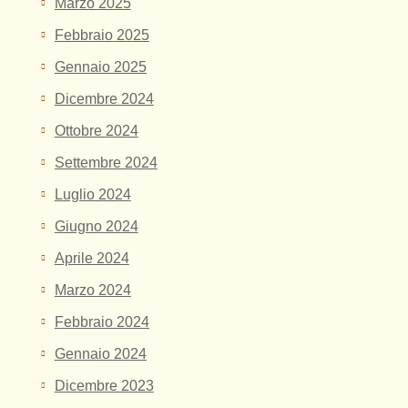
Marzo 2025
Febbraio 2025
Gennaio 2025
Dicembre 2024
Ottobre 2024
Settembre 2024
Luglio 2024
Giugno 2024
Aprile 2024
Marzo 2024
Febbraio 2024
Gennaio 2024
Dicembre 2023