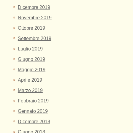
Dicembre 2019
Novembre 2019
Ottobre 2019
Settembre 2019
Luglio 2019
Giugno 2019
Maggio 2019
Aprile 2019
Marzo 2019
Febbraio 2019
Gennaio 2019
Dicembre 2018
Giugno 2018