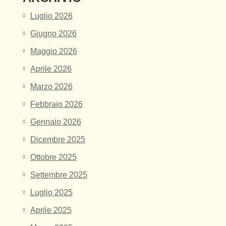
Luglio 2026
Giugno 2026
Maggio 2026
Aprile 2026
Marzo 2026
Febbraio 2026
Gennaio 2026
Dicembre 2025
Ottobre 2025
Settembre 2025
Luglio 2025
Aprile 2025