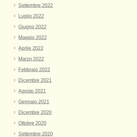
Settembre 2022
Luglio 2022
Giugno 2022
Maggio 2022
Aprile 2022
Marzo 2022
Febbraio 2022
Dicembre 2021
Agosto 2021
Gennaio 2021
Dicembre 2020
Ottobre 2020
Settembre 2020