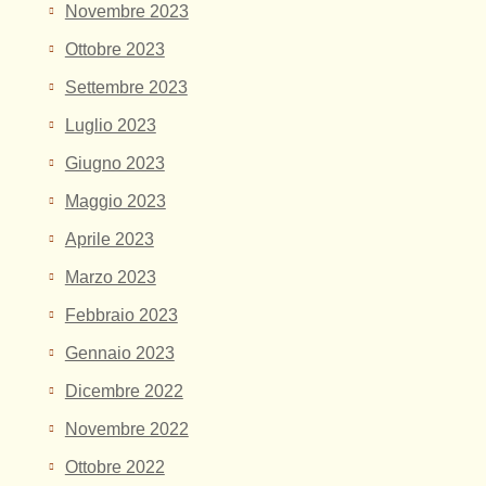
Novembre 2023
Ottobre 2023
Settembre 2023
Luglio 2023
Giugno 2023
Maggio 2023
Aprile 2023
Marzo 2023
Febbraio 2023
Gennaio 2023
Dicembre 2022
Novembre 2022
Ottobre 2022