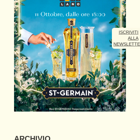
ISCRIVITI
ALLA
NEWSLETT
ARCHIVIO