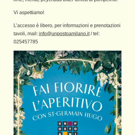
Vi aspettiamo!
L’accesso è libero, per informazioni e prenotazioni
tavoli, mail:
info@unpostoamilano.it
/ tel:
025457785