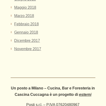
Maggio 2018
Marzo 2018
Febbraio 2018
Gennaio 2018
Dicembre 2017
Novembre 2017
Un posto a Milano – Cucina, Bar e Foresteria in
Cascina Cuccagna è un progetto di
esterni
Posti s.r.l. – P.IVA 07620480967