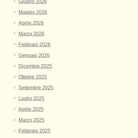
Giugno 2026
Maggio 2026
Aprile 2026
Marzo 2026
Febbraio 2026
Gennaio 2026
Dicembre 2025
Ottobre 2025
Settembre 2025
Luglio 2025
Aprile 2025
Marzo 2025
Febbraio 2025