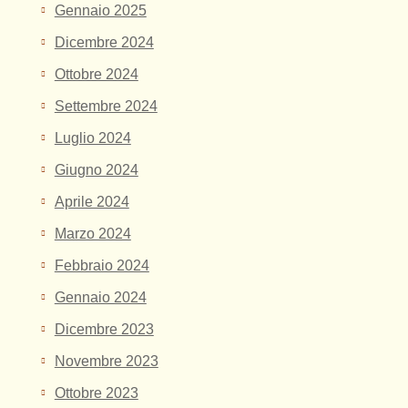
Gennaio 2025
Dicembre 2024
Ottobre 2024
Settembre 2024
Luglio 2024
Giugno 2024
Aprile 2024
Marzo 2024
Febbraio 2024
Gennaio 2024
Dicembre 2023
Novembre 2023
Ottobre 2023