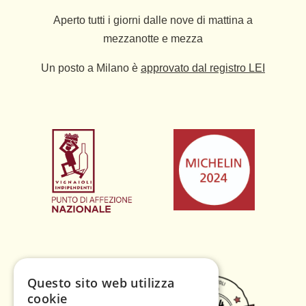
Aperto tutti i giorni dalle nove di mattina a
mezzanotte e mezza
Un posto a Milano è
approvato dal registro LEI
Questo sito web utilizza
cookie