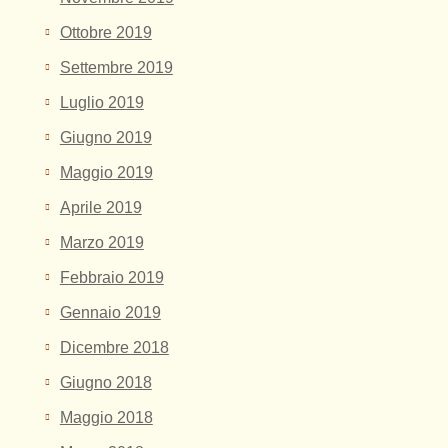
Ottobre 2019
Settembre 2019
Luglio 2019
Giugno 2019
Maggio 2019
Aprile 2019
Marzo 2019
Febbraio 2019
Gennaio 2019
Dicembre 2018
Giugno 2018
Maggio 2018