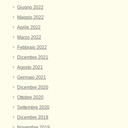
Giugno 2022
Maggio 2022
Aprile 2022
Marzo 2022
Febbraio 2022
Dicembre 2021
Agosto 2021
Gennaio 2021
Dicembre 2020
Ottobre 2020
Settembre 2020
Dicembre 2019
Novembre 2019