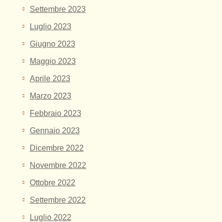
Settembre 2023
Luglio 2023
Giugno 2023
Maggio 2023
Aprile 2023
Marzo 2023
Febbraio 2023
Gennaio 2023
Dicembre 2022
Novembre 2022
Ottobre 2022
Settembre 2022
Luglio 2022