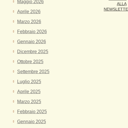
Maggio 2026
ALLA
NEWSLETT
Aprile 2026
Marzo 2026
Febbraio 2026
Gennaio 2026
Dicembre 2025
Ottobre 2025
Settembre 2025
Luglio 2025
Aprile 2025
Marzo 2025
Febbraio 2025
Gennaio 2025