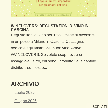
WINELOVERS: DEGUSTAZIONI DI VINO IN
CASCINA
Degustazioni di vino per tutto il mese di dicembre
in un posto a Milano in Cascina Cuccagna,
dedicate agli amanti del buon vino. Arriva
#WINELOVERS. Se volete scoprire, tra un
assaggio e l’altro, chi sono i produttori e le cantine
distribuiti sul nostro...
ARCHIVIO
Luglio 2026
Giugno 2026
ISCRIVITI