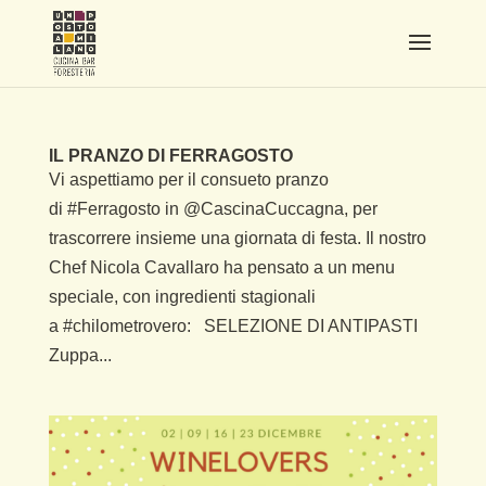
IL PRANZO DI FERRAGOSTO
Vi aspettiamo per il consueto pranzo
di #Ferragosto in @CascinaCuccagna, per
trascorrere insieme una giornata di festa. Il nostro
Chef Nicola Cavallaro ha pensato a un menu
speciale, con ingredienti stagionali
a #chilometrovero: SELEZIONE DI ANTIPASTI
Zuppa...