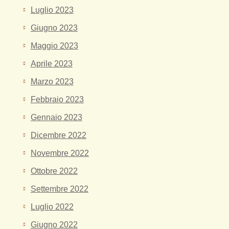
Luglio 2023
Giugno 2023
Maggio 2023
Aprile 2023
Marzo 2023
Febbraio 2023
Gennaio 2023
Dicembre 2022
Novembre 2022
Ottobre 2022
Settembre 2022
Luglio 2022
Giugno 2022