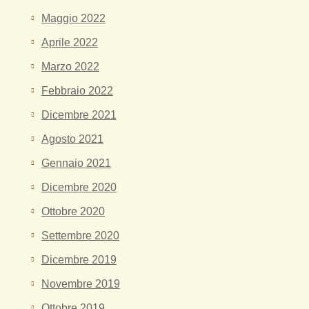
Maggio 2022
Aprile 2022
Marzo 2022
Febbraio 2022
Dicembre 2021
Agosto 2021
Gennaio 2021
Dicembre 2020
Ottobre 2020
Settembre 2020
Dicembre 2019
Novembre 2019
Ottobre 2019