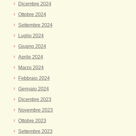
Dicembre 2024
Ottobre 2024
Settembre 2024
Luglio 2024
Giugno 2024
Aprile 2024
Marzo 2024
Febbraio 2024
Gennaio 2024
Dicembre 2023
Novembre 2023
Ottobre 2023
Settembre 2023