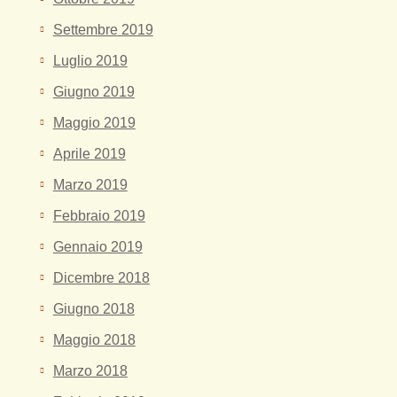
Settembre 2019
Luglio 2019
Giugno 2019
Maggio 2019
Aprile 2019
Marzo 2019
Febbraio 2019
Gennaio 2019
Dicembre 2018
Giugno 2018
Maggio 2018
Marzo 2018