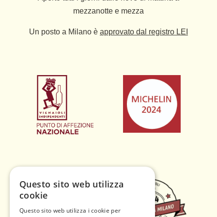
mezzanotte e mezza
Un posto a Milano è
approvato dal registro LEI
Questo sito web utilizza
cookie
Questo sito web utilizza i cookie per