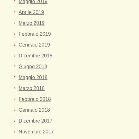
Maggio 2019
Aprile 2019
Marzo 2019
Febbraio 2019
Gennaio 2019
Dicembre 2018
Giugno 2018
Maggio 2018
Marzo 2018
Febbraio 2018
Gennaio 2018
Dicembre 2017
Novembre 2017