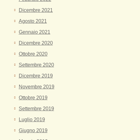
Dicembre 2021
Agosto 2021
Gennaio 2021
Dicembre 2020
Ottobre 2020
Settembre 2020
Dicembre 2019
Novembre 2019
Ottobre 2019
Settembre 2019
Luglio 2019
Giugno 2019