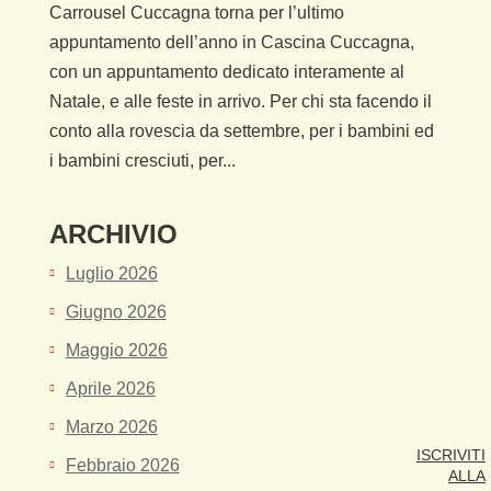
Carrousel Cuccagna torna per l’ultimo
appuntamento dell’anno in Cascina Cuccagna,
con un appuntamento dedicato interamente al
Natale, e alle feste in arrivo. Per chi sta facendo il
conto alla rovescia da settembre, per i bambini ed
i bambini cresciuti, per...
ARCHIVIO
Luglio 2026
Giugno 2026
Maggio 2026
Aprile 2026
Marzo 2026
ISCRIVITI
Febbraio 2026
ALLA