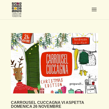
CARROUSEL CUCCAGNA VI ASPETTA
DOMENICA 26 NOVEMBRE