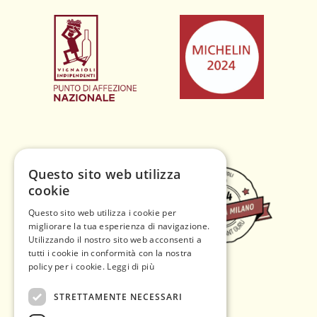
Questo sito web utilizza
cookie
Questo sito web utilizza i cookie per
migliorare la tua esperienza di navigazione.
Utilizzando il nostro sito web acconsenti a
tutti i cookie in conformità con la nostra
policy per i cookie.
Leggi di più
STRETTAMENTE NECESSARI