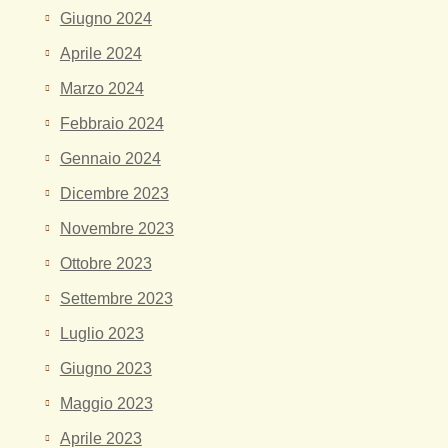
Giugno 2024
Aprile 2024
Marzo 2024
Febbraio 2024
Gennaio 2024
Dicembre 2023
Novembre 2023
Ottobre 2023
Settembre 2023
Luglio 2023
Giugno 2023
Maggio 2023
Aprile 2023