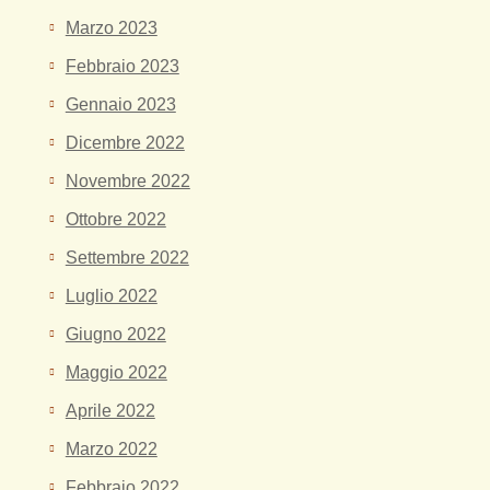
Marzo 2023
Febbraio 2023
Gennaio 2023
Dicembre 2022
Novembre 2022
Ottobre 2022
Settembre 2022
Luglio 2022
Giugno 2022
Maggio 2022
Aprile 2022
Marzo 2022
Febbraio 2022