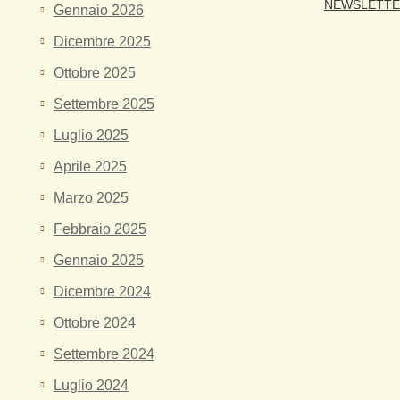
NEWSLETT
Gennaio 2026
Dicembre 2025
Ottobre 2025
Settembre 2025
Luglio 2025
Aprile 2025
Marzo 2025
Febbraio 2025
Gennaio 2025
Dicembre 2024
Ottobre 2024
Settembre 2024
Luglio 2024