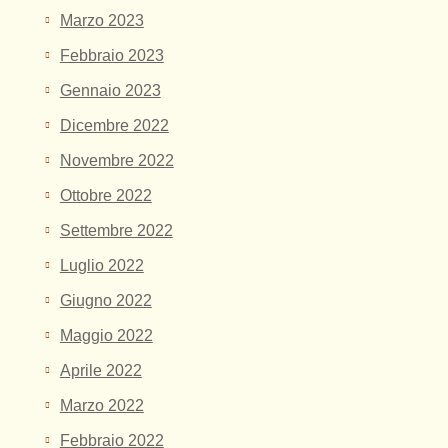
Marzo 2023
Febbraio 2023
Gennaio 2023
Dicembre 2022
Novembre 2022
Ottobre 2022
Settembre 2022
Luglio 2022
Giugno 2022
Maggio 2022
Aprile 2022
Marzo 2022
Febbraio 2022