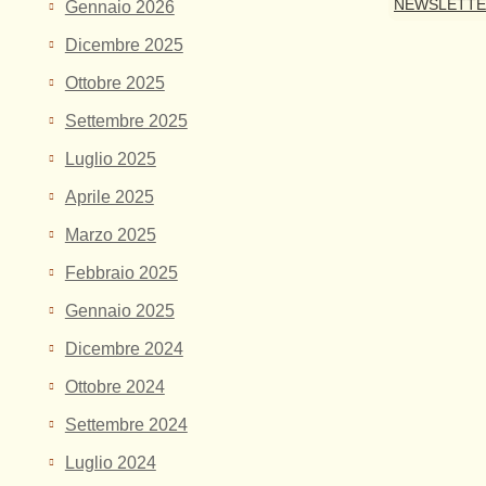
NEWSLETT
Gennaio 2026
Dicembre 2025
Ottobre 2025
Settembre 2025
Luglio 2025
Aprile 2025
Marzo 2025
Febbraio 2025
Gennaio 2025
Dicembre 2024
Ottobre 2024
Settembre 2024
Luglio 2024