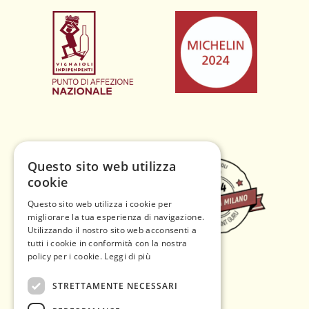
Questo sito web utilizza
cookie
Questo sito web utilizza i cookie per
migliorare la tua esperienza di navigazione.
Utilizzando il nostro sito web acconsenti a
tutti i cookie in conformità con la nostra
policy per i cookie.
Leggi di più
STRETTAMENTE NECESSARI