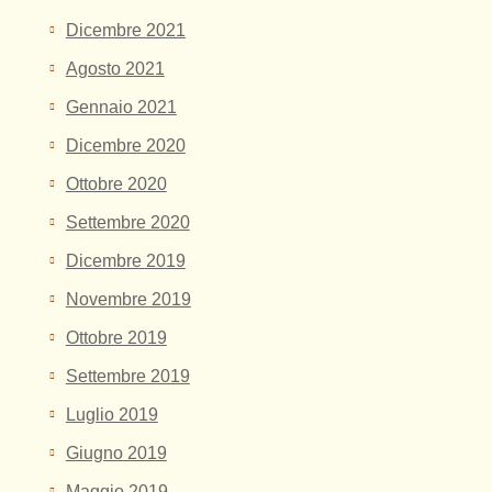
Dicembre 2021
Agosto 2021
Gennaio 2021
Dicembre 2020
Ottobre 2020
Settembre 2020
Dicembre 2019
Novembre 2019
Ottobre 2019
Settembre 2019
Luglio 2019
Giugno 2019
Maggio 2019