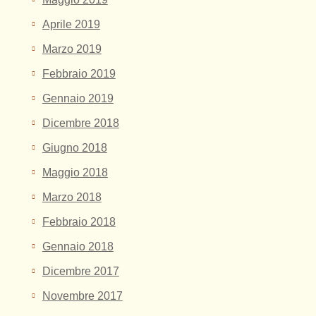
Aprile 2019
Marzo 2019
Febbraio 2019
Gennaio 2019
Dicembre 2018
Giugno 2018
Maggio 2018
Marzo 2018
Febbraio 2018
Gennaio 2018
Dicembre 2017
Novembre 2017