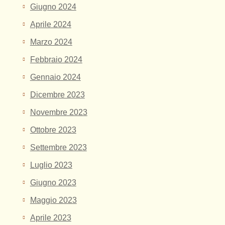
Giugno 2024
Aprile 2024
Marzo 2024
Febbraio 2024
Gennaio 2024
Dicembre 2023
Novembre 2023
Ottobre 2023
Settembre 2023
Luglio 2023
Giugno 2023
Maggio 2023
Aprile 2023