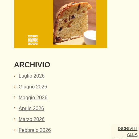
ARCHIVIO
Luglio 2026
Giugno 2026
Maggio 2026
Aprile 2026
Marzo 2026
ISCRIVITI
Febbraio 2026
ALLA