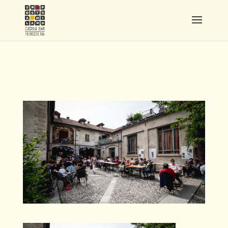
PROGETTO SENZA TITOLO
(1)