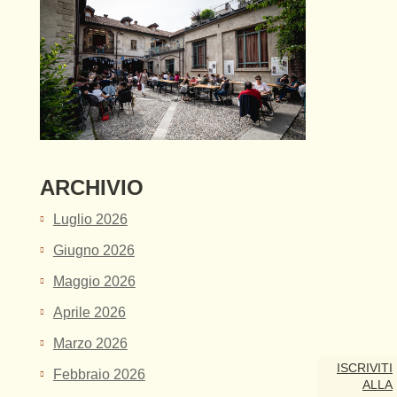
ARCHIVIO
Luglio 2026
Giugno 2026
Maggio 2026
Aprile 2026
Marzo 2026
ISCRIVITI
Febbraio 2026
ALLA