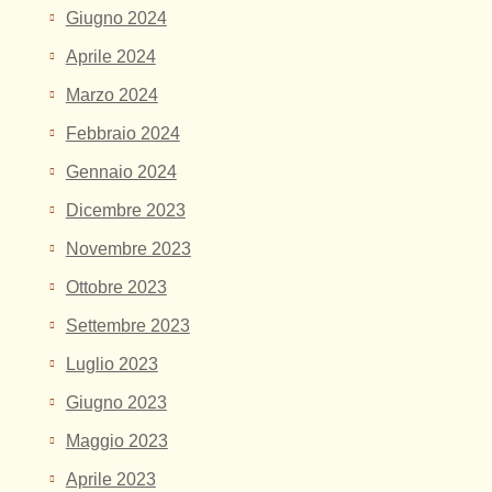
Giugno 2024
Aprile 2024
Marzo 2024
Febbraio 2024
Gennaio 2024
Dicembre 2023
Novembre 2023
Ottobre 2023
Settembre 2023
Luglio 2023
Giugno 2023
Maggio 2023
Aprile 2023