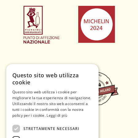
Questo sito web utilizza
cookie
Questo sito web utilizza i cookie per
migliorare la tua esperienza di navigazione.
Utilizzando il nostro sito web acconsenti a
tutti i cookie in conformità con la nostra
policy per i cookie.
Leggi di più
STRETTAMENTE NECESSARI