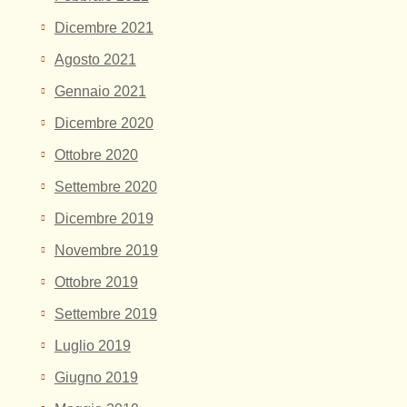
Dicembre 2021
Agosto 2021
Gennaio 2021
Dicembre 2020
Ottobre 2020
Settembre 2020
Dicembre 2019
Novembre 2019
Ottobre 2019
Settembre 2019
Luglio 2019
Giugno 2019