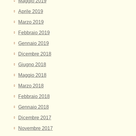
Maggio 2019
Aprile 2019
Marzo 2019
Febbraio 2019
Gennaio 2019
Dicembre 2018
Giugno 2018
Maggio 2018
Marzo 2018
Febbraio 2018
Gennaio 2018
Dicembre 2017
Novembre 2017