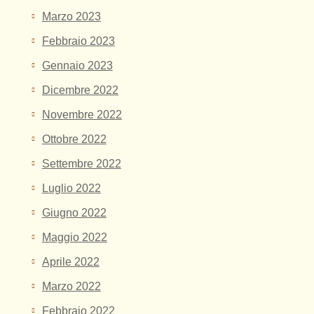
Marzo 2023
Febbraio 2023
Gennaio 2023
Dicembre 2022
Novembre 2022
Ottobre 2022
Settembre 2022
Luglio 2022
Giugno 2022
Maggio 2022
Aprile 2022
Marzo 2022
Febbraio 2022