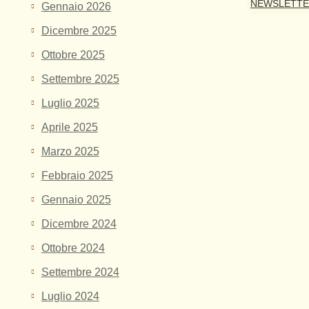
NEWSLETT
Gennaio 2026
Dicembre 2025
Ottobre 2025
Settembre 2025
Luglio 2025
Aprile 2025
Marzo 2025
Febbraio 2025
Gennaio 2025
Dicembre 2024
Ottobre 2024
Settembre 2024
Luglio 2024