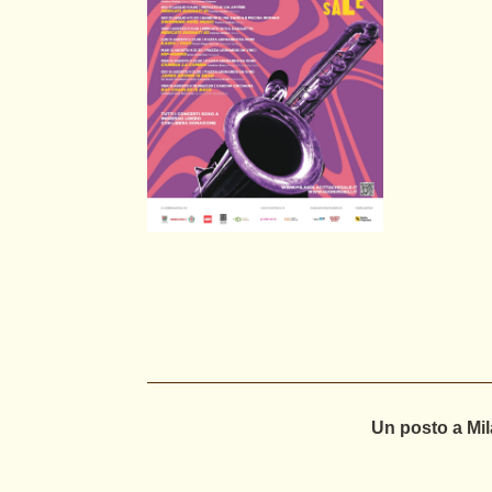
Un posto a Mil