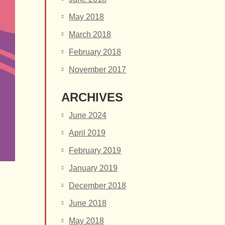
May 2018
March 2018
February 2018
November 2017
ARCHIVES
June 2024
April 2019
February 2019
January 2019
December 2018
June 2018
May 2018