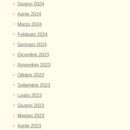
Giugno 2024
Aprile 2024
Marzo 2024
Febbraio 2024
Gennaio 2024
Dicembre 2023
Novembre 2023
Ottobre 2023
Settembre 2023
Luglio 2023
Giugno 2023
Maggio 2023
Aprile 2023