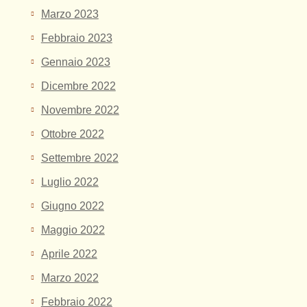
Marzo 2023
Febbraio 2023
Gennaio 2023
Dicembre 2022
Novembre 2022
Ottobre 2022
Settembre 2022
Luglio 2022
Giugno 2022
Maggio 2022
Aprile 2022
Marzo 2022
Febbraio 2022