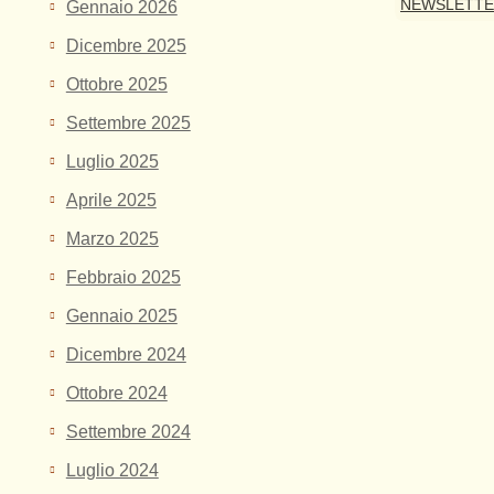
NEWSLETT
Gennaio 2026
Dicembre 2025
Ottobre 2025
Settembre 2025
Luglio 2025
Aprile 2025
Marzo 2025
Febbraio 2025
Gennaio 2025
Dicembre 2024
Ottobre 2024
Settembre 2024
Luglio 2024