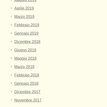
Aprile 2019
Marzo 2019
Febbraio 2019
Gennaio 2019
Dicembre 2018
Giugno 2018
Maggio 2018
Marzo 2018
Febbraio 2018
Gennaio 2018
Dicembre 2017
Novembre 2017