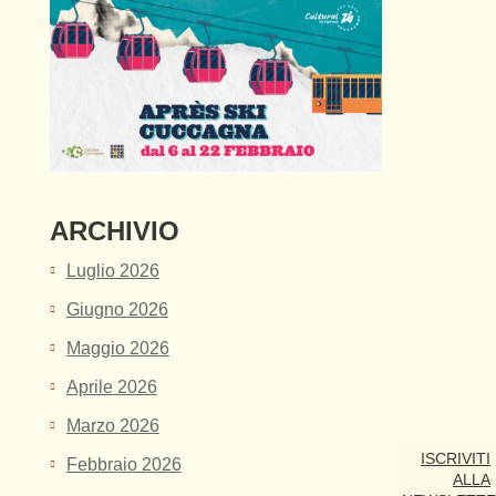
ARCHIVIO
Luglio 2026
Giugno 2026
Maggio 2026
Aprile 2026
Marzo 2026
ISCRIVITI
Febbraio 2026
ALLA