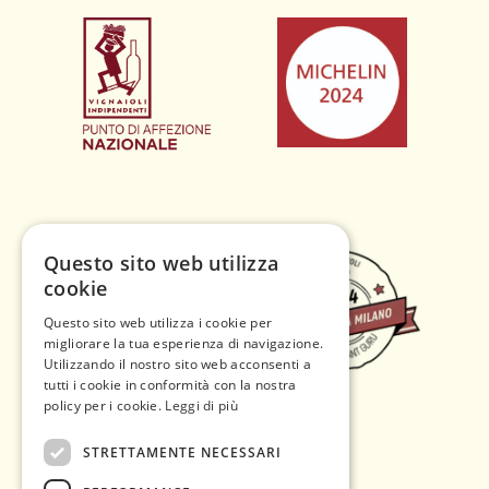
Questo sito web utilizza
cookie
Questo sito web utilizza i cookie per
migliorare la tua esperienza di navigazione.
Utilizzando il nostro sito web acconsenti a
tutti i cookie in conformità con la nostra
policy per i cookie.
Leggi di più
STRETTAMENTE NECESSARI