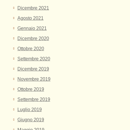
Dicembre 2021
Agosto 2021
Gennaio 2021
Dicembre 2020
Ottobre 2020
Settembre 2020
Dicembre 2019
Novembre 2019
Ottobre 2019
Settembre 2019
Luglio 2019
Giugno 2019
Maggio 2019